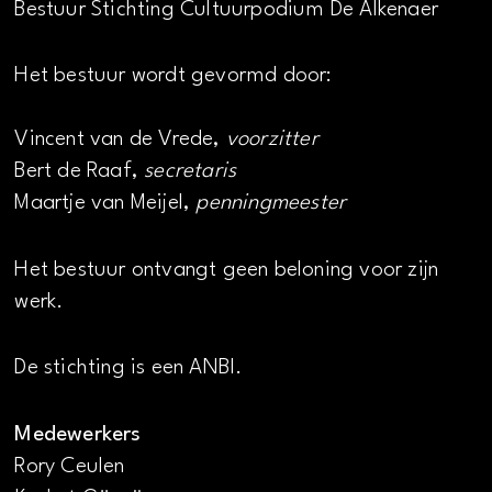
Bestuur Stichting Cultuurpodium De Alkenaer
Het bestuur wordt gevormd door:
Vincent van de Vrede,
voorzitter
Bert de Raaf,
secretaris
Maartje van Meijel,
penningmeester
Het bestuur ontvangt geen beloning voor zijn
werk.
De stichting is een ANBI.
Medewerkers
Rory Ceulen