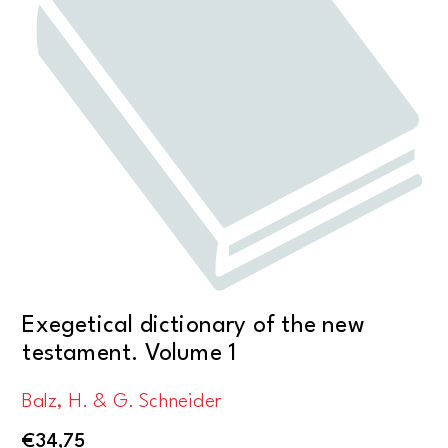
Exegetical dictionary of the new
testament. Volume 1
Balz, H. & G. Schneider
€
34,75