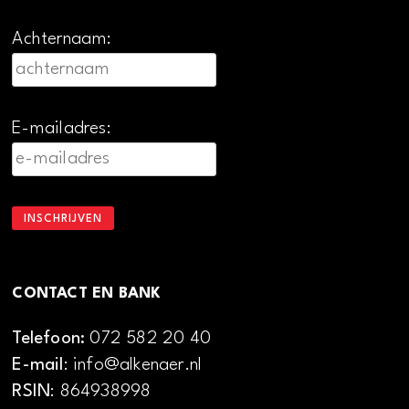
Achternaam:
E-mailadres:
CONTACT EN BANK
Telefoon:
072 582 20 40
E-mail
: info@alkenaer.nl
RSIN
: 864938998