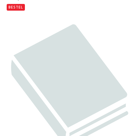
BESTEL