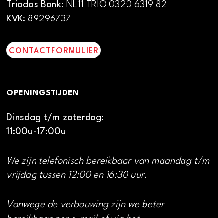
Triodos Bank
: NL11 TRIO 0320 6319 82
KVK:
89296737
CONTACTFORMULIER
OPENINGSTIJDEN
Dinsdag t/m zaterdag:
11:00u-17:00u
We zijn telefonisch bereikbaar van maandag t/m
vrijdag tussen 12:00 en 16:30 uur.
Vanwege de verbouwing zijn we beter