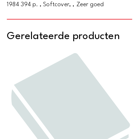
1984 394 p. , Softcover, , Zeer goed
Gerelateerde producten