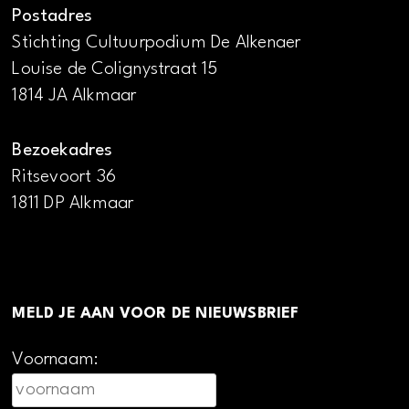
Postadres
Stichting Cultuurpodium De Alkenaer
Louise de Colignystraat 15
1814 JA Alkmaar
Bezoekadres
Ritsevoort 36
1811 DP Alkmaar
MELD JE AAN VOOR DE NIEUWSBRIEF
Voornaam: