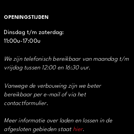
OPENINGSTIJDEN
Dinsdag t/m zaterdag:
11:00u-17:00u
We zijn telefonisch bereikbaar van maandag t/m
vrijdag tussen 12:00 en 16:30 uur.
Vanwege de verbouwing zijn we beter
bereikbaar per e-mail of via het
contactformulier.
Meer informatie over laden en lossen in de
afgesloten gebieden staat
hier
.