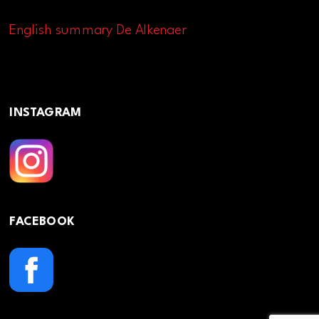
English summary De Alkenaer
INSTAGRAM
FACEBOOK