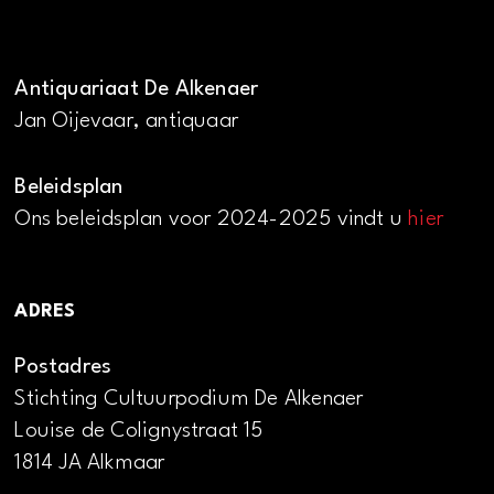
Antiquariaat De Alkenaer
Jan Oijevaar, antiquaar
Beleidsplan
Ons beleidsplan voor 2024-2025 vindt u
hier
ADRES
Postadres
Stichting Cultuurpodium De Alkenaer
Louise de Colignystraat 15
1814 JA Alkmaar