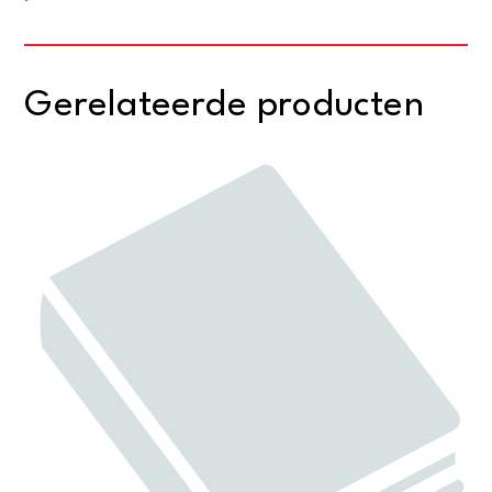
Gerelateerde producten