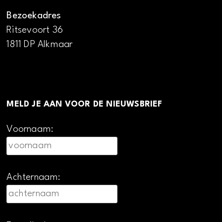
Bezoekadres
Ritsevoort 36
1811 DP Alkmaar
MELD JE AAN VOOR DE NIEUWSBRIEF
Voornaam:
Achternaam: