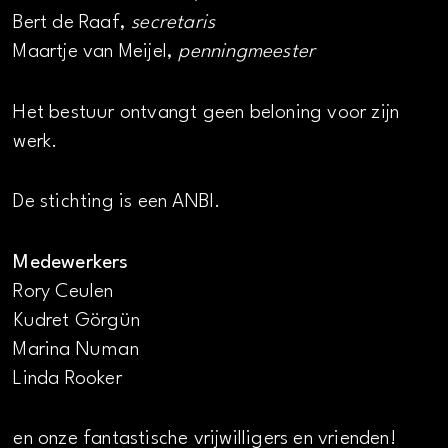
Bert de Raaf,
secretaris
Maartje van Meijel,
penningmeester
Het bestuur ontvangt geen beloning voor zijn
werk.
De stichting is een ANBI.
Medewerkers
Rory Ceulen
Kudret Görgün
Marina Numan
Linda Rooker
en onze fantastische vrijwilligers en vrienden!