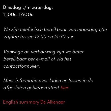
Dinsdag t/m zaterdag:
11:00u-17:00u
We zijn telefonisch bereikbaar van maandag t/m
vrijdag tussen 12:00 en 16:30 uur.
Vanwege de verbouwing zijn we beter
bereikbaar per e-mail of via het
contactformulier.
Meer informatie over laden en lossen in de
afgesloten gebieden staat
hier
.
English summary De Alkenaer