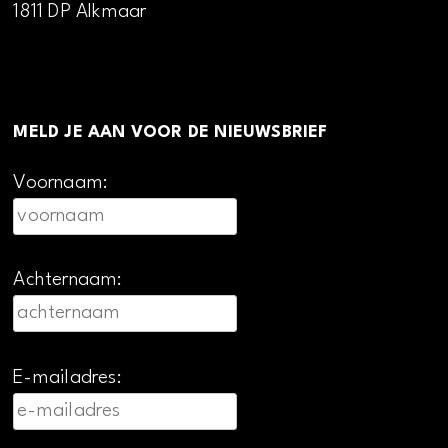
1811 DP Alkmaar
MELD JE AAN VOOR DE NIEUWSBRIEF
Voornaam:
Achternaam:
E-mailadres: