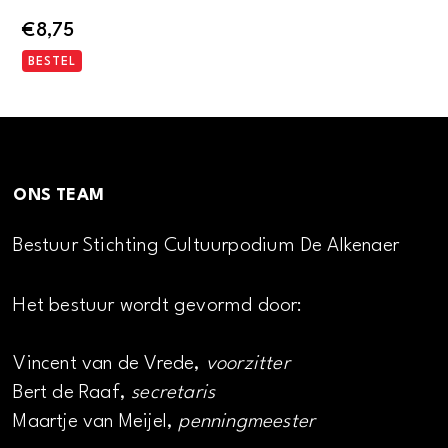
€
8,75
BESTEL
ONS TEAM
Bestuur Stichting Cultuurpodium De Alkenaer
Het bestuur wordt gevormd door:
Vincent van de Vrede,
voorzitter
Bert de Raaf,
secretaris
Maartje van Meijel,
penningmeester