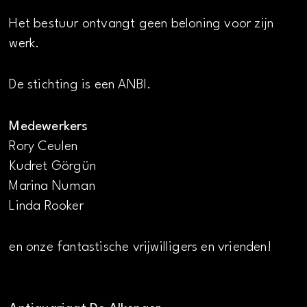
Het bestuur ontvangt geen beloning voor zijn
werk.
De stichting is een ANBI.
Medewerkers
Rory Ceulen
Kudret Görgün
Marina Numan
Linda Rooker
en onze fantastische vrijwilligers en vrienden!