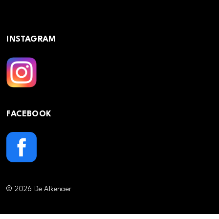
INSTAGRAM
FACEBOOK
© 2026 De Alkenaer