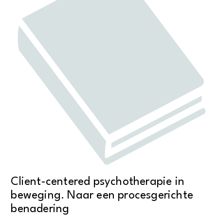
Client-centered psychotherapie in
beweging. Naar een procesgerichte
benadering