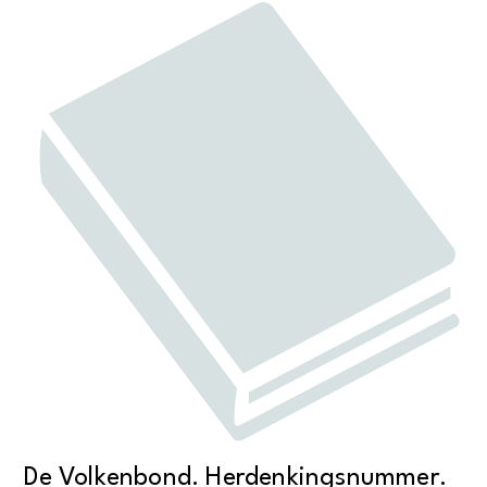
De Volkenbond. Herdenkingsnummer.