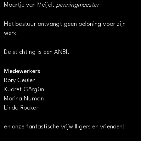
Maartje van Meijel,
penningmeester
Het bestuur ontvangt geen beloning voor zijn
werk.
De stichting is een ANBI.
Medewerkers
Rory Ceulen
Kudret Görgün
Marina Numan
Linda Rooker
en onze fantastische vrijwilligers en vrienden!