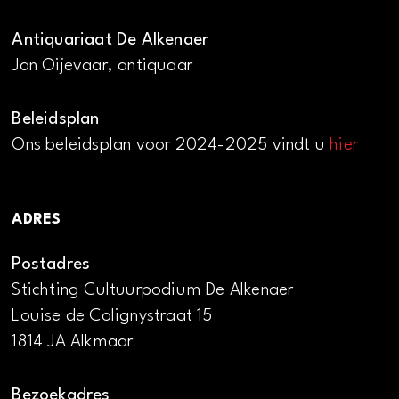
Antiquariaat De Alkenaer
Jan Oijevaar, antiquaar
Beleidsplan
Ons beleidsplan voor 2024-2025 vindt u
hier
ADRES
Postadres
Stichting Cultuurpodium De Alkenaer
Louise de Colignystraat 15
1814 JA Alkmaar
Bezoekadres