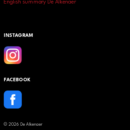
English summary De Alkenaer
INSTAGRAM
FACEBOOK
© 2026 De Alkenaer