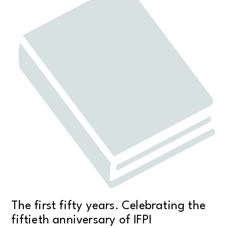
The first fifty years. Celebrating the
fiftieth anniversary of IFPI