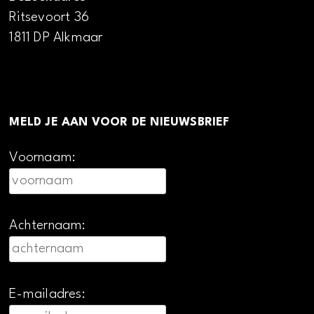
Ritsevoort 36
1811 DP Alkmaar
MELD JE AAN VOOR DE NIEUWSBRIEF
Voornaam:
Achternaam:
E-mailadres: