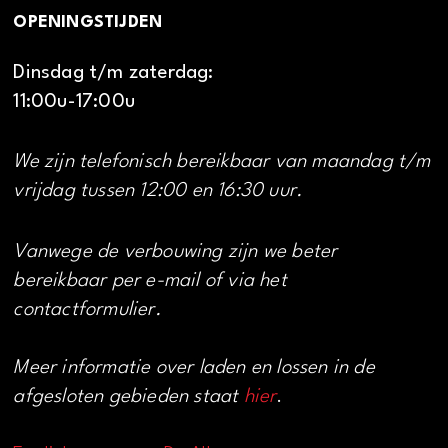
OPENINGSTIJDEN
Dinsdag t/m zaterdag:
11:00u-17:00u
We zijn telefonisch bereikbaar van maandag t/m
vrijdag tussen 12:00 en 16:30 uur.
Vanwege de verbouwing zijn we beter
bereikbaar per e-mail of via het
contactformulier.
Meer informatie over laden en lossen in de
afgesloten gebieden staat
hier
.