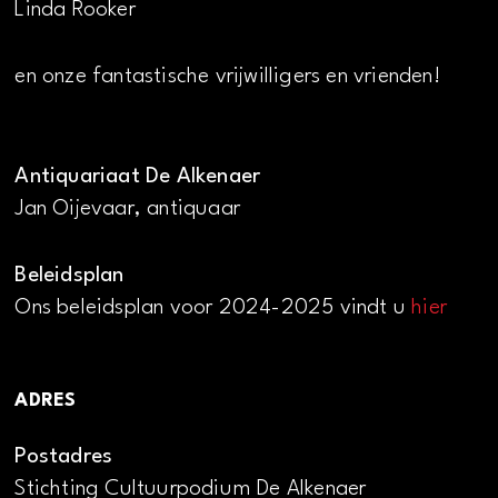
Linda Rooker
en onze fantastische vrijwilligers en vrienden!
Antiquariaat De Alkenaer
Jan Oijevaar, antiquaar
Beleidsplan
Ons beleidsplan voor 2024-2025 vindt u
hier
ADRES
Postadres
Stichting Cultuurpodium De Alkenaer