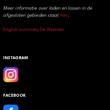
Meer informatie over laden en lossen in de
afgesloten gebieden staat
hier
.
English summary De Alkenaer
INSTAGRAM
FACEBOOK