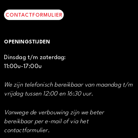
CONTACTFORMULIER
OPENINGSTIJDEN
Dinsdag t/m zaterdag:
11:00u-17:00u
We zijn telefonisch bereikbaar van maandag t/m
vrijdag tussen 12:00 en 16:30 uur.
Vanwege de verbouwing zijn we beter
bereikbaar per e-mail of via het
contactformulier.