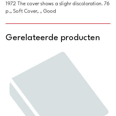
1972 The cover shows a slighr discoloration. 76
p., Soft Cover, , Good
Gerelateerde producten