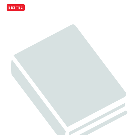
BESTEL