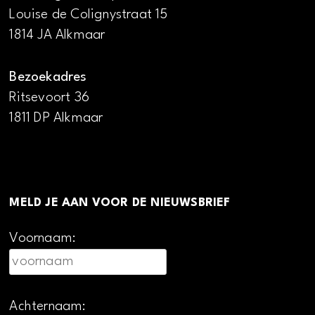
Louise de Colignystraat 15
1814 JA Alkmaar
Bezoekadres
Ritsevoort 36
1811 DP Alkmaar
MELD JE AAN VOOR DE NIEUWSBRIEF
Voornaam:
Achternaam: