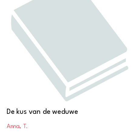
De kus van de weduwe
Anna, T.