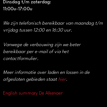
Dinsdag t/m zaterdag:
11:00u-17:00u
We zijn telefonisch bereikbaar van maandag t/m
vrijdag tussen 12:00 en 16:30 uur.
Vanwege de verbouwing zijn we beter
bereikbaar per e-mail of via het
contactformulier.
Meer informatie over laden en lossen in de
afgesloten gebieden staat
hier
.
English summary De Alkenaer