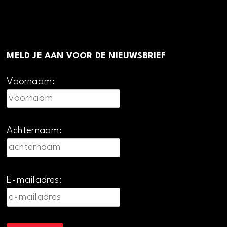
MELD JE AAN VOOR DE NIEUWSBRIEF
Voornaam:
Achternaam:
E-mailadres: