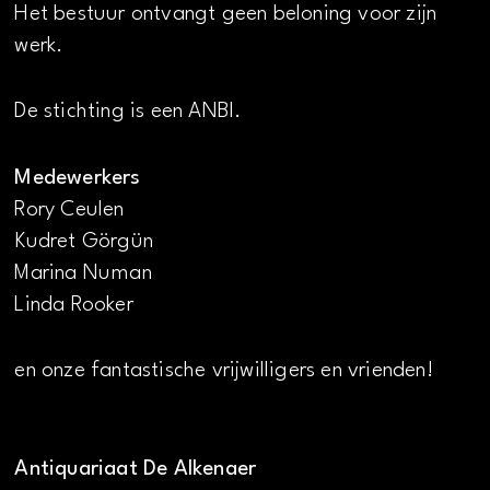
Het bestuur ontvangt geen beloning voor zijn
werk.
De stichting is een ANBI.
Medewerkers
Rory Ceulen
Kudret Görgün
Marina Numan
Linda Rooker
en onze fantastische vrijwilligers en vrienden!
Antiquariaat De Alkenaer