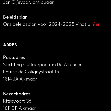
Jan Oijevaar, antiquaar
Beleidsplan
Ons beleidsplan voor 2024-2025 vindt u
hier
ADRES
Postadres
Stichting Cultuurpodium De Alkenaer
Louise de Colignystraat 15
1814 JA Alkmaar
Bezoekadres
Ritsevoort 36
1811 DP Alkmaar