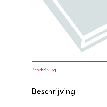
Beschrijving
Beschrijving