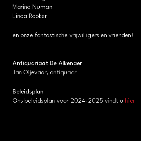
Marina Numan
Linda Rooker
en onze fantastische vrijwilligers en vrienden!
Antiquariaat De Alkenaer
Jan Oijevaar, antiquaar
Beleidsplan
Ons beleidsplan voor 2024-2025 vindt u
hier