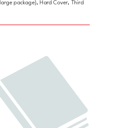
 large package), Hard Cover, Third