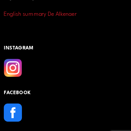
English summary De Alkenaer
INSTAGRAM
FACEBOOK