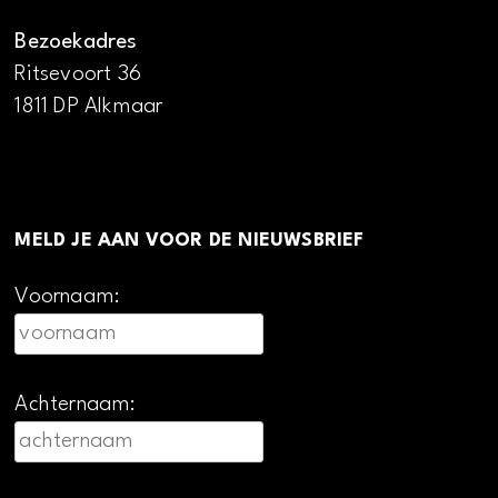
Bezoekadres
Ritsevoort 36
1811 DP Alkmaar
MELD JE AAN VOOR DE NIEUWSBRIEF
Voornaam:
Achternaam: