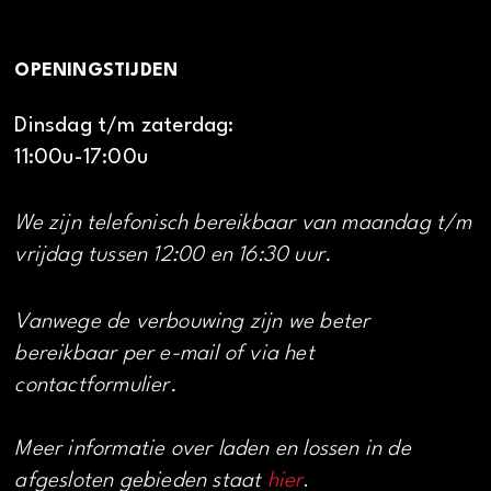
OPENINGSTIJDEN
Dinsdag t/m zaterdag:
11:00u-17:00u
We zijn telefonisch bereikbaar van maandag t/m
vrijdag tussen 12:00 en 16:30 uur.
Vanwege de verbouwing zijn we beter
bereikbaar per e-mail of via het
contactformulier.
Meer informatie over laden en lossen in de
afgesloten gebieden staat
hier
.