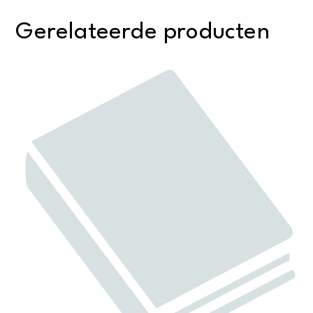
Gerelateerde producten