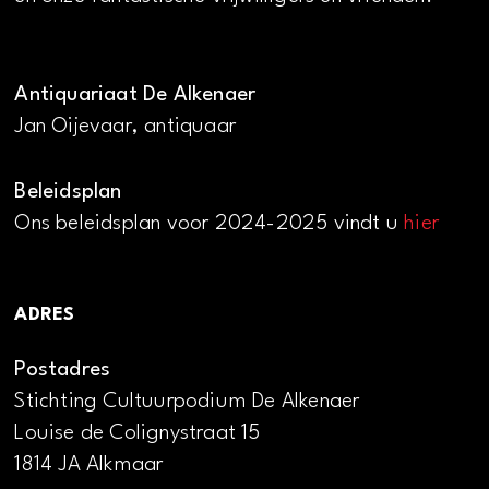
Antiquariaat De Alkenaer
Jan Oijevaar, antiquaar
Beleidsplan
Ons beleidsplan voor 2024-2025 vindt u
hier
ADRES
Postadres
Stichting Cultuurpodium De Alkenaer
Louise de Colignystraat 15
1814 JA Alkmaar