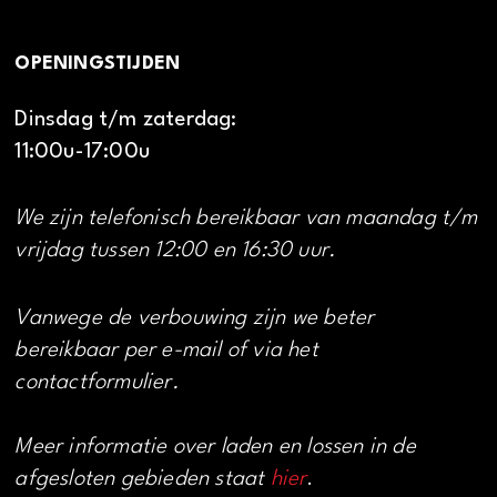
OPENINGSTIJDEN
Dinsdag t/m zaterdag:
11:00u-17:00u
We zijn telefonisch bereikbaar van maandag t/m
vrijdag tussen 12:00 en 16:30 uur.
Vanwege de verbouwing zijn we beter
bereikbaar per e-mail of via het
contactformulier.
Meer informatie over laden en lossen in de
afgesloten gebieden staat
hier
.