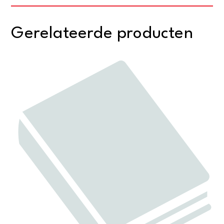
Gerelateerde producten