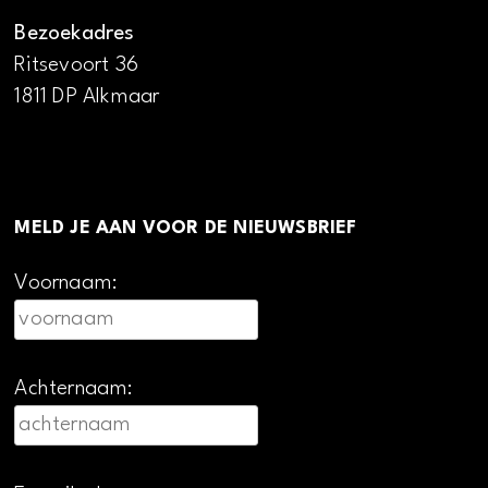
Bezoekadres
Ritsevoort 36
1811 DP Alkmaar
MELD JE AAN VOOR DE NIEUWSBRIEF
Voornaam:
Achternaam: