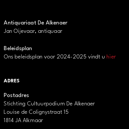
Antiquariaat De Alkenaer
Jan Oijevaar, antiquaar
Beleidsplan
Ons beleidsplan voor 2024-2025 vindt u
hier
ADRES
Postadres
Stichting Cultuurpodium De Alkenaer
Louise de Colignystraat 15
1814 JA Alkmaar