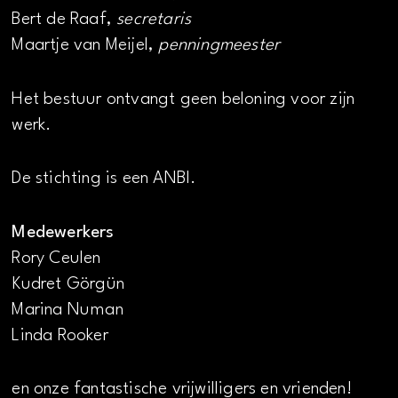
Bert de Raaf,
secretaris
Maartje van Meijel,
penningmeester
Het bestuur ontvangt geen beloning voor zijn
werk.
De stichting is een ANBI.
Medewerkers
Rory Ceulen
Kudret Görgün
Marina Numan
Linda Rooker
en onze fantastische vrijwilligers en vrienden!