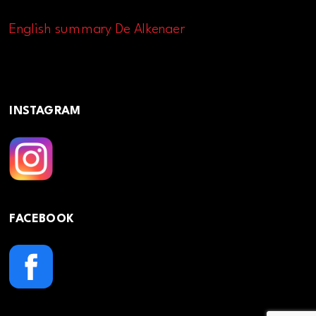
English summary De Alkenaer
INSTAGRAM
FACEBOOK