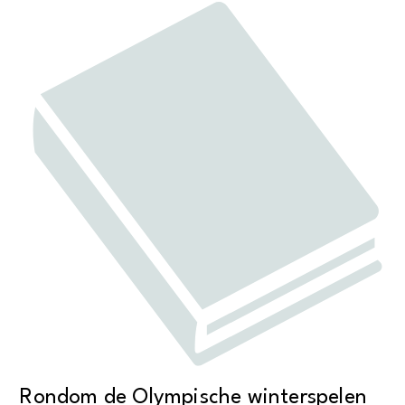
Rondom de Olympische winterspelen