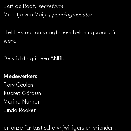
Bert de Raaf,
secretaris
Maartje van Meijel,
penningmeester
Het bestuur ontvangt geen beloning voor zijn
werk.
De stichting is een ANBI.
Medewerkers
Rory Ceulen
Kudret Görgün
Marina Numan
Linda Rooker
en onze fantastische vrijwilligers en vrienden!