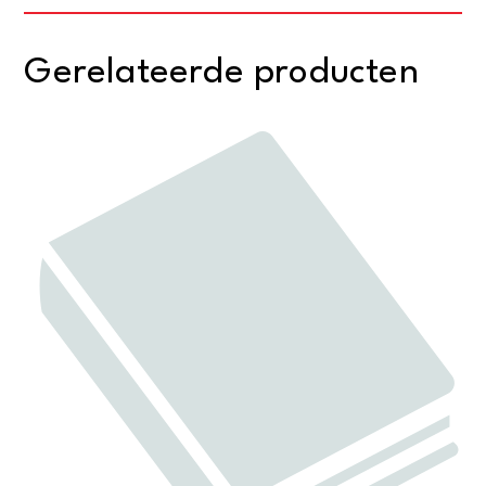
Gerelateerde producten