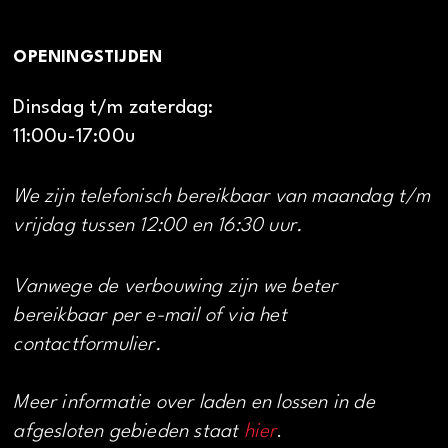
OPENINGSTIJDEN
Dinsdag t/m zaterdag:
11:00u-17:00u
We zijn telefonisch bereikbaar van maandag t/m
vrijdag tussen 12:00 en 16:30 uur.
Vanwege de verbouwing zijn we beter
bereikbaar per e-mail of via het
contactformulier.
Meer informatie over laden en lossen in de
afgesloten gebieden staat
hier
.