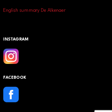
English summary De Alkenaer
INSTAGRAM
FACEBOOK