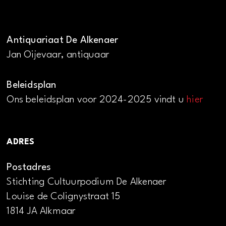
Antiquariaat De Alkenaer
Jan Oijevaar, antiquaar
Beleidsplan
Ons beleidsplan voor 2024-2025 vindt u
hier
ADRES
Postadres
Stichting Cultuurpodium De Alkenaer
Louise de Colignystraat 15
1814 JA Alkmaar