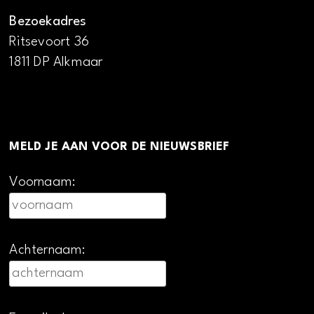
Bezoekadres
Ritsevoort 36
1811 DP Alkmaar
MELD JE AAN VOOR DE NIEUWSBRIEF
Voornaam:
Achternaam: