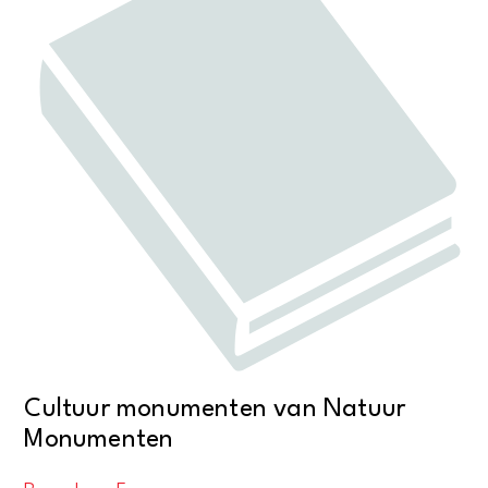
Cultuur monumenten van Natuur
Monumenten