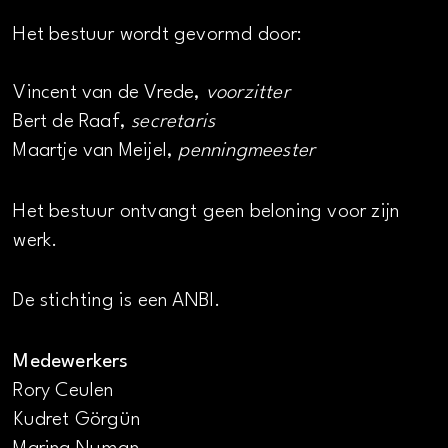
Het bestuur wordt gevormd door:
Vincent van de Vrede,
voorzitter
Bert de Raaf,
secretaris
Maartje van Meijel,
penningmeester
Het bestuur ontvangt geen beloning voor zijn
werk.
De stichting is een ANBI.
Medewerkers
Rory Ceulen
Kudret Görgün