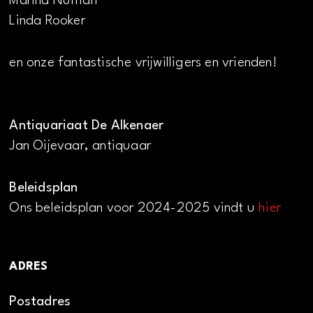
Marina Numan
Linda Rooker
en onze fantastische vrijwilligers en vrienden!
Antiquariaat De Alkenaer
Jan Oijevaar, antiquaar
Beleidsplan
Ons beleidsplan voor 2024-2025 vindt u
hier
ADRES
Postadres