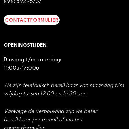
KVK:
89296737
CONTACTFORMULIER
OPENINGSTIJDEN
Dinsdag t/m zaterdag:
11:00u-17:00u
We zijn telefonisch bereikbaar van maandag t/m
vrijdag tussen 12:00 en 16:30 uur.
Vanwege de verbouwing zijn we beter
bereikbaar per e-mail of via het
contactformulier.