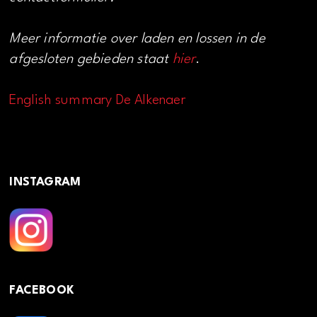
Meer informatie over laden en lossen in de
afgesloten gebieden staat
hier
.
English summary De Alkenaer
INSTAGRAM
FACEBOOK