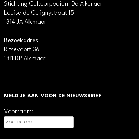
Stichting Cultuurpodium De Alkenaer
Louise de Colignystraat 15
1814 JA Alkmaar
Bezoekadres
Ritsevoort 36
1811 DP Alkmaar
MELD JE AAN VOOR DE NIEUWSBRIEF
Voornaam: