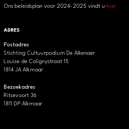
Ons beleidsplan voor 2024-2025 vindt u
hier
ADRES
Postadres
Stichting Cultuurpodium De Alkenaer
Louise de Colignystraat 15
1814 JA Alkmaar
Bezoekadres
Ritsevoort 36
1811 DP Alkmaar