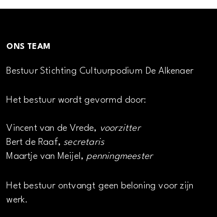
ONS TEAM
Bestuur Stichting Cultuurpodium De Alkenaer
Het bestuur wordt gevormd door:
Vincent van de Vrede,
voorzitter
Bert de Raaf,
secretaris
Maartje van Meijel,
penningmeester
Het bestuur ontvangt geen beloning voor zijn
werk.