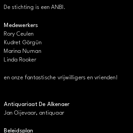
De stichting is een ANBI.
Medewerkers
Rory Ceulen
Kudret Görgün
Marina Numan
Linda Rooker
en onze fantastische vrijwilligers en vrienden!
Antiquariaat De Alkenaer
Jan Oijevaar, antiquaar
Beleidsplan