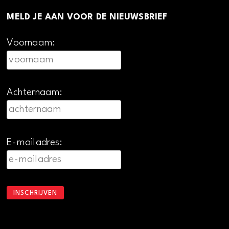
MELD JE AAN VOOR DE NIEUWSBRIEF
Voornaam:
Achternaam:
E-mailadres: