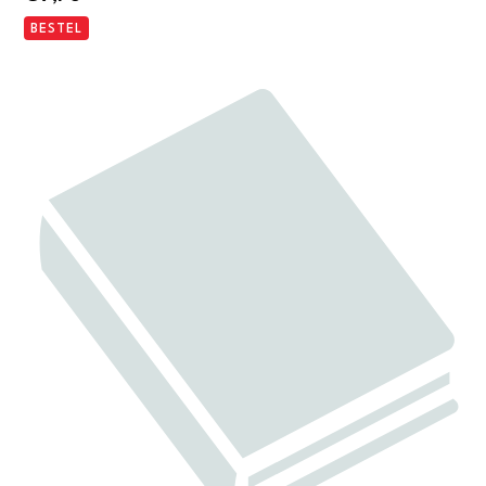
BESTEL