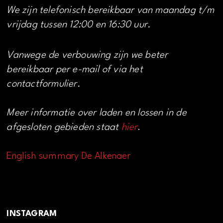
We zijn telefonisch bereikbaar van maandag t/m
vrijdag tussen 12:00 en 16:30 uur.
Vanwege de verbouwing zijn we beter
bereikbaar per e-mail of via het
contactformulier.
Meer informatie over laden en lossen in de
afgesloten gebieden staat
hier
.
English summary De Alkenaer
INSTAGRAM