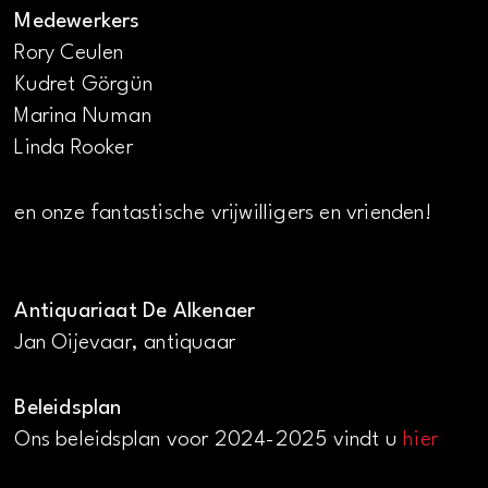
Medewerkers
Rory Ceulen
Kudret Görgün
Marina Numan
Linda Rooker
en onze fantastische vrijwilligers en vrienden!
Antiquariaat De Alkenaer
Jan Oijevaar, antiquaar
Beleidsplan
Ons beleidsplan voor 2024-2025 vindt u
hier