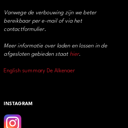
Vanwege de verbouwing zijn we beter
bereikbaar per e-mail of via het
contactformulier.
Meer informatie over laden en lossen in de
afgesloten gebieden staat
hier
.
English summary De Alkenaer
INSTAGRAM