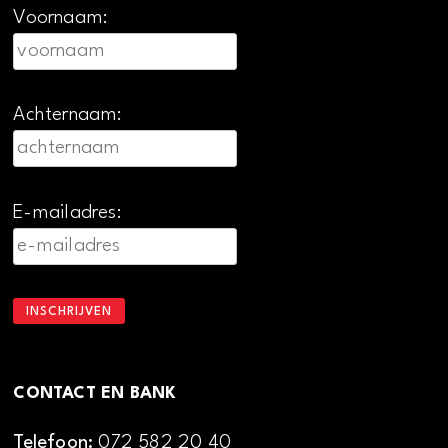
Voornaam:
Achternaam:
E-mailadres:
CONTACT EN BANK
Telefoon:
072 582 20 40