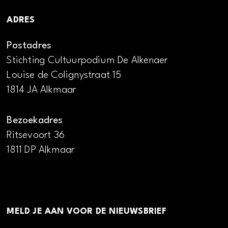
ADRES
Postadres
Stichting Cultuurpodium De Alkenaer
Louise de Colignystraat 15
1814 JA Alkmaar
Bezoekadres
Ritsevoort 36
1811 DP Alkmaar
MELD JE AAN VOOR DE NIEUWSBRIEF