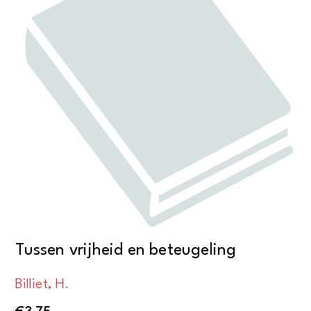
Tussen vrijheid en beteugeling
Billiet, H.