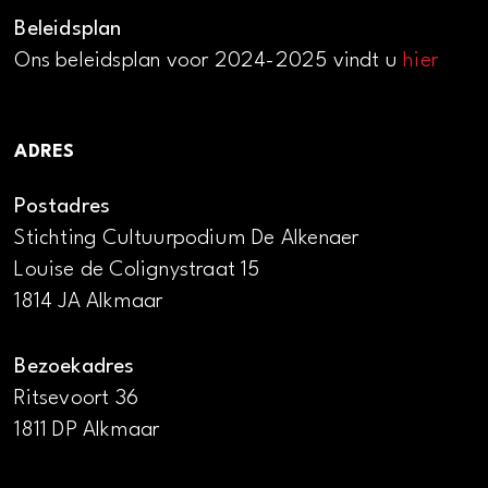
Beleidsplan
Ons beleidsplan voor 2024-2025 vindt u
hier
ADRES
Postadres
Stichting Cultuurpodium De Alkenaer
Louise de Colignystraat 15
1814 JA Alkmaar
Bezoekadres
Ritsevoort 36
1811 DP Alkmaar