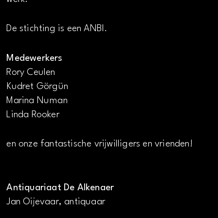
De stichting is een ANBI.
Medewerkers
Rory Ceulen
Kudret Görgün
Marina Numan
Linda Rooker
en onze fantastische vrijwilligers en vrienden!
Antiquariaat De Alkenaer
Jan Oijevaar, antiquaar