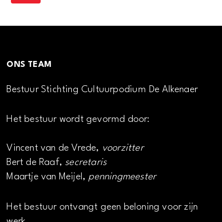
ONS TEAM
Bestuur Stichting Cultuurpodium De Alkenaer
Het bestuur wordt gevormd door:
Vincent van de Vrede,
voorzitter
Bert de Raaf,
secretaris
Maartje van Meijel,
penningmeester
Het bestuur ontvangt geen beloning voor zijn
werk.