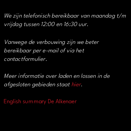
We zijn telefonisch bereikbaar van maandag t/m
vrijdag tussen 12:00 en 16:30 uur.
Vanwege de verbouwing zijn we beter
bereikbaar per e-mail of via het
contactformulier.
Meer informatie over laden en lossen in de
afgesloten gebieden staat
hier
.
English summary De Alkenaer