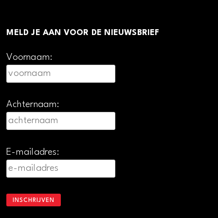
MELD JE AAN VOOR DE NIEUWSBRIEF
Voornaam:
Achternaam:
E-mailadres: