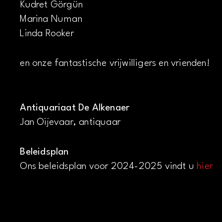
Kudret Görgün
Marina Numan
Linda Rooker
en onze fantastische vrijwilligers en vrienden!
Antiquariaat De Alkenaer
Jan Oijevaar, antiquaar
Beleidsplan
Ons beleidsplan voor 2024-2025 vindt u
hier