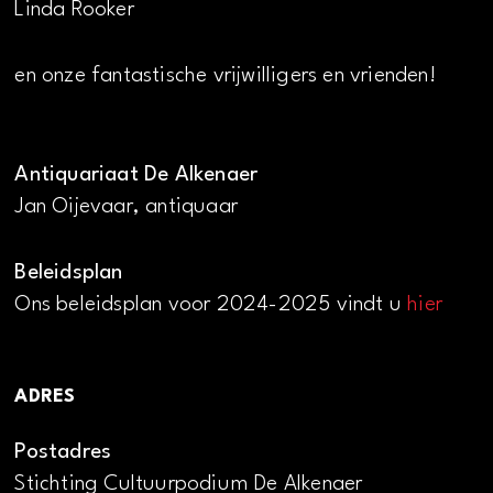
Linda Rooker
en onze fantastische vrijwilligers en vrienden!
Antiquariaat De Alkenaer
Jan Oijevaar, antiquaar
Beleidsplan
Ons beleidsplan voor 2024-2025 vindt u
hier
ADRES
Postadres
Stichting Cultuurpodium De Alkenaer