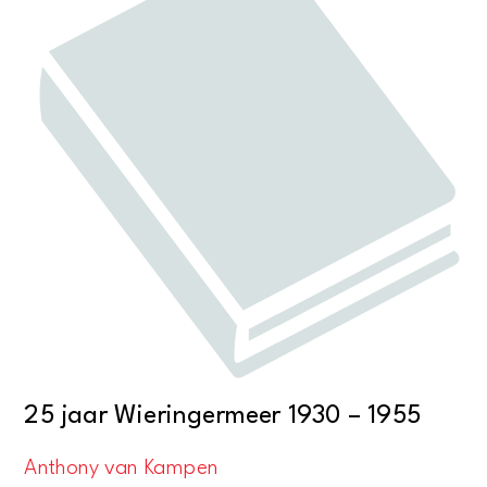
25 jaar Wieringermeer 1930 – 1955
Anthony van Kampen