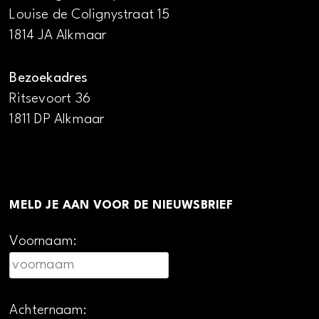
Louise de Colignystraat 15
1814 JA Alkmaar
Bezoekadres
Ritsevoort 36
1811 DP Alkmaar
MELD JE AAN VOOR DE NIEUWSBRIEF
Voornaam:
Achternaam: