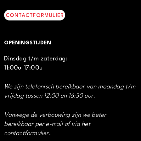
CONTACTFORMULIER
OPENINGSTIJDEN
Dinsdag t/m zaterdag:
11:00u-17:00u
We zijn telefonisch bereikbaar van maandag t/m
vrijdag tussen 12:00 en 16:30 uur.
Vanwege de verbouwing zijn we beter
bereikbaar per e-mail of via het
contactformulier.