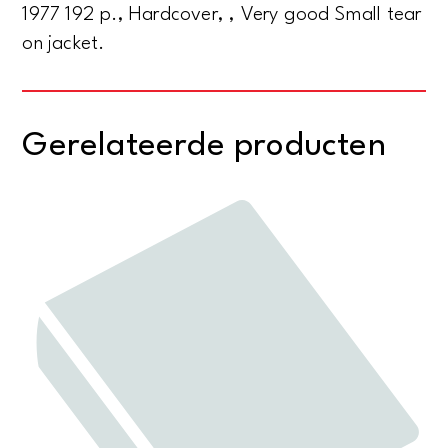
1977 192 p., Hardcover, , Very good Small tear
on jacket.
Gerelateerde producten