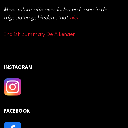
Meer informatie over laden en lossen in de
afgesloten gebieden staat
hier
.
English summary De Alkenaer
INSTAGRAM
FACEBOOK