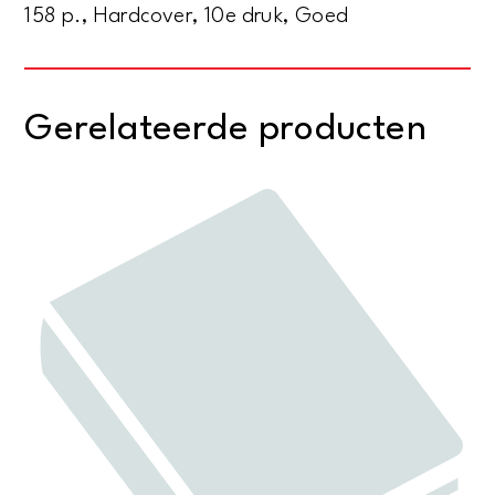
158 p., Hardcover, 10e druk, Goed
Gerelateerde producten