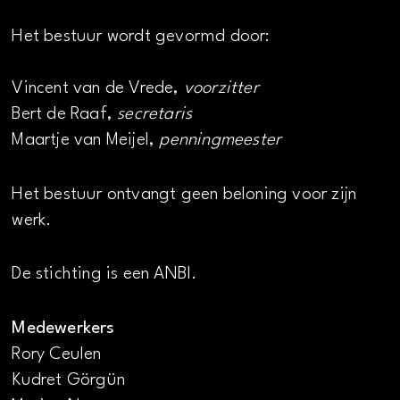
Het bestuur wordt gevormd door:
Vincent van de Vrede,
voorzitter
Bert de Raaf,
secretaris
Maartje van Meijel,
penningmeester
Het bestuur ontvangt geen beloning voor zijn
werk.
De stichting is een ANBI.
Medewerkers
Rory Ceulen
Kudret Görgün