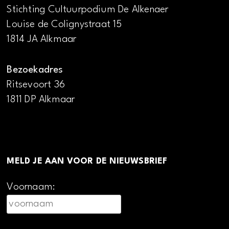
Stichting Cultuurpodium De Alkenaer
Louise de Colignystraat 15
1814 JA Alkmaar
Bezoekadres
Ritsevoort 36
1811 DP Alkmaar
MELD JE AAN VOOR DE NIEUWSBRIEF
Voornaam: