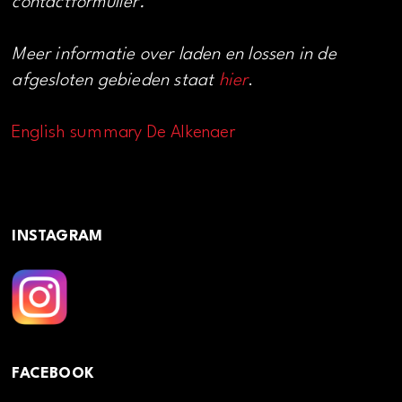
contactformulier.
Meer informatie over laden en lossen in de
afgesloten gebieden staat
hier
.
English summary De Alkenaer
INSTAGRAM
FACEBOOK