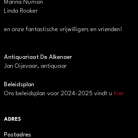
Marina Numan
Linda Rooker
en onze fantastische vrijwilligers en vrienden!
Antiquariaat De Alkenaer
Jan Oijevaar, antiquaar
Beleidsplan
Ons beleidsplan voor 2024-2025 vindt u
hier
ADRES
Postadres