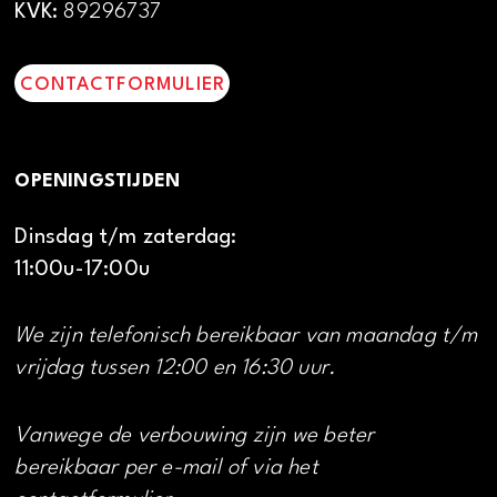
KVK:
89296737
CONTACTFORMULIER
OPENINGSTIJDEN
Dinsdag t/m zaterdag:
11:00u-17:00u
We zijn telefonisch bereikbaar van maandag t/m
vrijdag tussen 12:00 en 16:30 uur.
Vanwege de verbouwing zijn we beter
bereikbaar per e-mail of via het