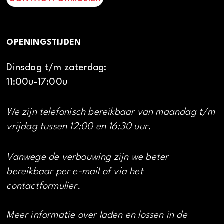
OPENINGSTIJDEN
Dinsdag t/m zaterdag:
11:00u-17:00u
We zijn telefonisch bereikbaar van maandag t/m
vrijdag tussen 12:00 en 16:30 uur.
Vanwege de verbouwing zijn we beter
bereikbaar per e-mail of via het
contactformulier.
Meer informatie over laden en lossen in de