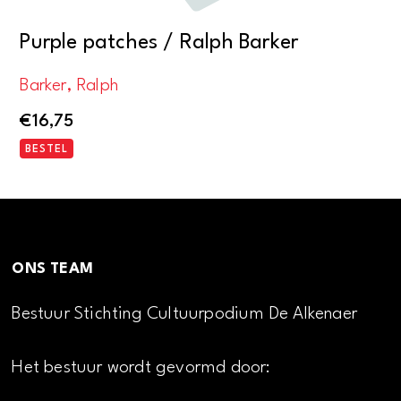
Purple patches / Ralph Barker
Barker, Ralph
€
16,75
BESTEL
ONS TEAM
Bestuur Stichting Cultuurpodium De Alkenaer
Het bestuur wordt gevormd door: