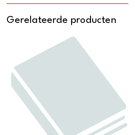
Gerelateerde producten