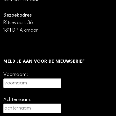
Bezoekadres
Ritsevoort 36
1811 DP Alkmaar
MELD JE AAN VOOR DE NIEUWSBRIEF
Voornaam:
Achternaam: