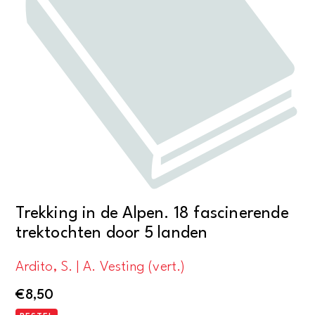
Trekking in de Alpen. 18 fascinerende
trektochten door 5 landen
Ardito, S. | A. Vesting (vert.)
€
8,50