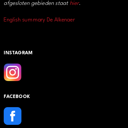
afgesloten gebieden staat
hier
.
English summary De Alkenaer
INSTAGRAM
FACEBOOK