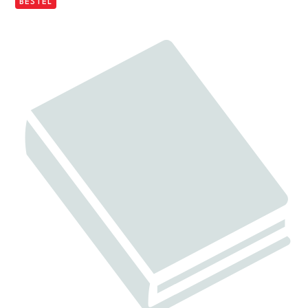
BESTEL