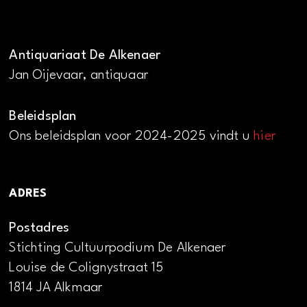
Antiquariaat De Alkenaer
Jan Oijevaar, antiquaar
Beleidsplan
Ons beleidsplan voor 2024-2025 vindt u
hier
ADRES
Postadres
Stichting Cultuurpodium De Alkenaer
Louise de Colignystraat 15
1814 JA Alkmaar