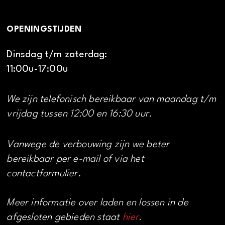
OPENINGSTIJDEN
Dinsdag t/m zaterdag:
11:00u-17:00u
We zijn telefonisch bereikbaar van maandag t/m
vrijdag tussen 12:00 en 16:30 uur.
Vanwege de verbouwing zijn we beter
bereikbaar per e-mail of via het
contactformulier.
Meer informatie over laden en lossen in de
afgesloten gebieden staat
hier
.