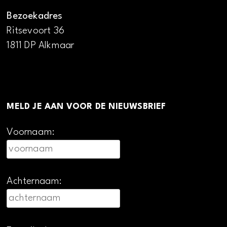
Bezoekadres
Ritsevoort 36
1811 DP Alkmaar
MELD JE AAN VOOR DE NIEUWSBRIEF
Voornaam:
Achternaam: