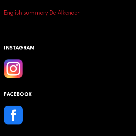
English summary De Alkenaer
INSTAGRAM
FACEBOOK