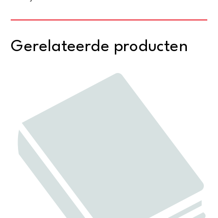
Gerelateerde producten