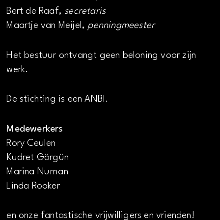
Bert de Raaf,
secretaris
Maartje van Meijel,
penningmeester
Het bestuur ontvangt geen beloning voor zijn
werk.
De stichting is een ANBI.
Medewerkers
Rory Ceulen
Kudret Görgün
Marina Numan
Linda Rooker
en onze fantastische vrijwilligers en vrienden!