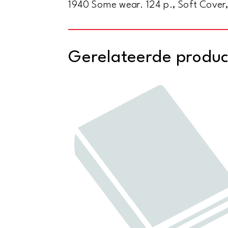
1940 Some wear. 124 p., Soft Cover
Gerelateerde produ