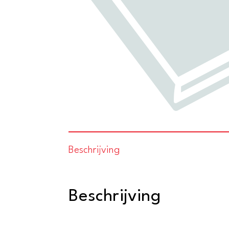
Beschrijving
Beschrijving