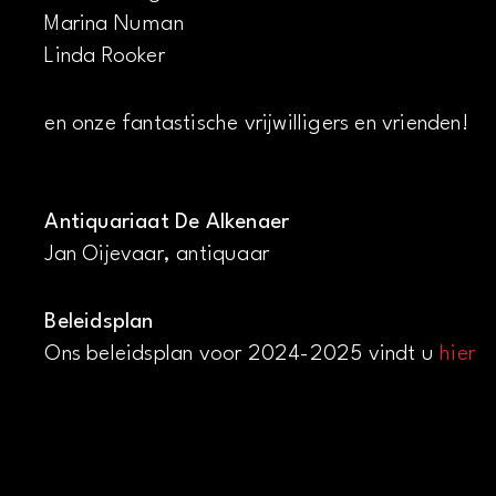
Marina Numan
Linda Rooker
en onze fantastische vrijwilligers en vrienden!
Antiquariaat De Alkenaer
Jan Oijevaar, antiquaar
Beleidsplan
Ons beleidsplan voor 2024-2025 vindt u
hier