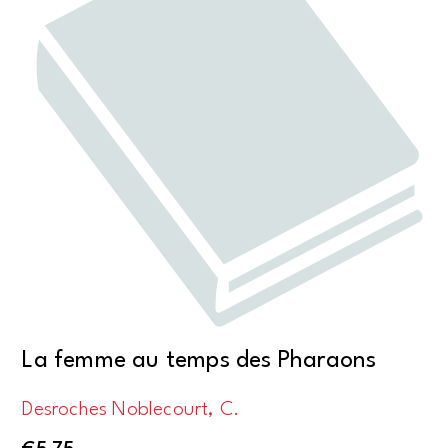
La femme au temps des Pharaons
Desroches Noblecourt, C.