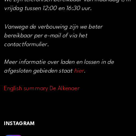
vrijdag tussen 12:00 en 16:30 uur.
Vanwege de verbouwing zijn we beter
bereikbaar per e-mail of via het
contactformulier.
Meer informatie over laden en lossen in de
afgesloten gebieden staat
hier
.
English summary De Alkenaer
INSTAGRAM