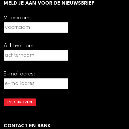
MELD JE AAN VOOR DE NIEUWSBRIEF
Voornaam:
Achternaam:
E-mailadres:
CONTACT EN BANK