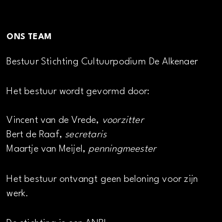
ONS TEAM
Bestuur Stichting Cultuurpodium De Alkenaer
Het bestuur wordt gevormd door:
Vincent van de Vrede,
voorzitter
Bert de Raaf,
secretaris
Maartje van Meijel,
penningmeester
Het bestuur ontvangt geen beloning voor zijn
werk.