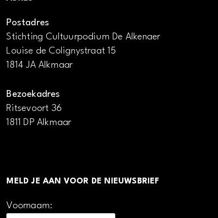
Postadres
Stichting Cultuurpodium De Alkenaer
Louise de Colignystraat 15
1814 JA Alkmaar
Bezoekadres
Ritsevoort 36
1811 DP Alkmaar
MELD JE AAN VOOR DE NIEUWSBRIEF
Voornaam: