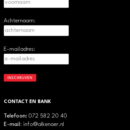
Achternaam:
E-mailadres:
CONTACT EN BANK
Telefoon:
072 582 20 40
E-mail
: info@alkenaer.nl