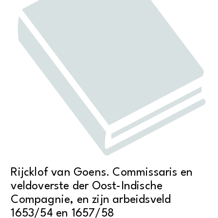
Rijcklof van Goens. Commissaris en
veldoverste der Oost-Indische
Compagnie, en zijn arbeidsveld
1653/54 en 1657/58