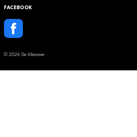
FACEBOOK
© 2026 De Alkenaer