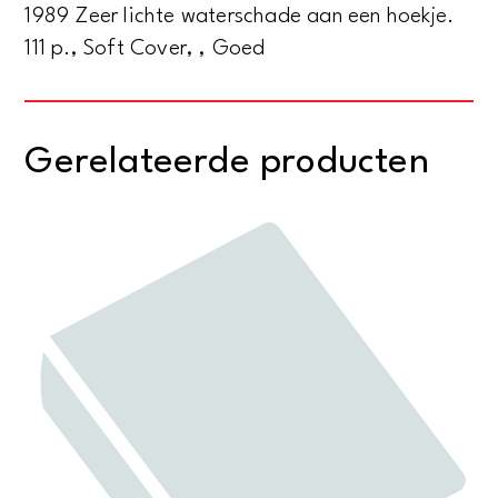
1989 Zeer lichte waterschade aan een hoekje.
111 p., Soft Cover, , Goed
Gerelateerde producten