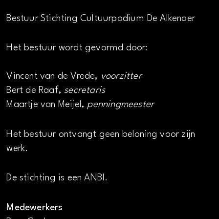
Bestuur Stichting Cultuurpodium De Alkenaer
Het bestuur wordt gevormd door:
Vincent van de Vrede,
voorzitter
Bert de Raaf,
secretaris
Maartje van Meijel,
penningmeester
Het bestuur ontvangt geen beloning voor zijn
werk.
De stichting is een ANBI.
Medewerkers