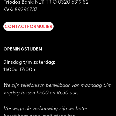
Triodos Bank
: NL11 TRIO 0320 6319 82
KVK:
89296737
CONTACTFORMULIER
OPENINGSTIJDEN
Dinsdag t/m zaterdag:
11:00u-17:00u
We zijn telefonisch bereikbaar van maandag t/m
vrijdag tussen 12:00 en 16:30 uur.
Vanwege de verbouwing zijn we beter