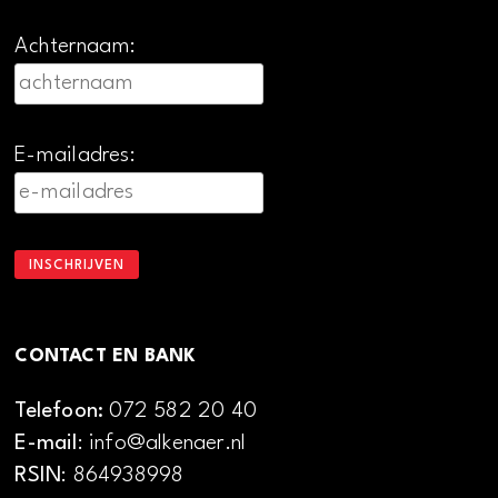
Achternaam:
E-mailadres:
CONTACT EN BANK
Telefoon:
072 582 20 40
E-mail
: info@alkenaer.nl
RSIN
: 864938998