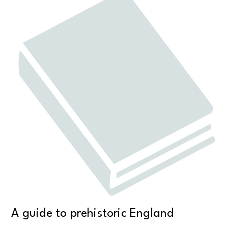
A guide to prehistoric England