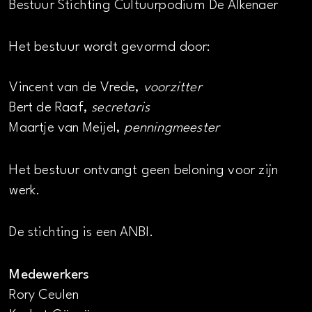
Bestuur Stichting Cultuurpodium De Alkenaer
Het bestuur wordt gevormd door:
Vincent van de Vrede,
voorzitter
Bert de Raaf,
secretaris
Maartje van Meijel,
penningmeester
Het bestuur ontvangt geen beloning voor zijn
werk.
De stichting is een ANBI.
Medewerkers
Rory Ceulen