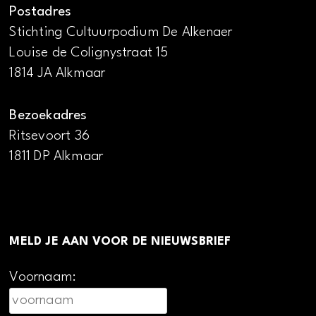
Postadres
Stichting Cultuurpodium De Alkenaer
Louise de Colignystraat 15
1814 JA Alkmaar
Bezoekadres
Ritsevoort 36
1811 DP Alkmaar
MELD JE AAN VOOR DE NIEUWSBRIEF
Voornaam: