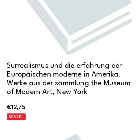
Surrealismus und die erfahrung der
Europäischen moderne in Amerika.
Werke aus der sammlung the Museum
of Modern Art, New York
€
12,75
BESTEL