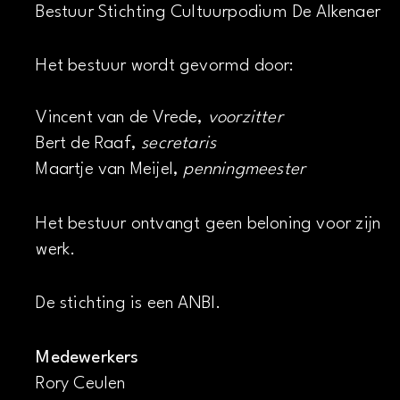
Bestuur Stichting Cultuurpodium De Alkenaer
Het bestuur wordt gevormd door:
Vincent van de Vrede,
voorzitter
Bert de Raaf,
secretaris
Maartje van Meijel,
penningmeester
Het bestuur ontvangt geen beloning voor zijn
werk.
De stichting is een ANBI.
Medewerkers
Rory Ceulen