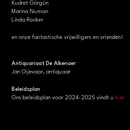
Kudret Görgün
Marina Numan
Linda Rooker
en onze fantastische vrijwilligers en vrienden!
Antiquariaat De Alkenaer
Jan Oijevaar, antiquaar
Beleidsplan
Ons beleidsplan voor 2024-2025 vindt u
hier