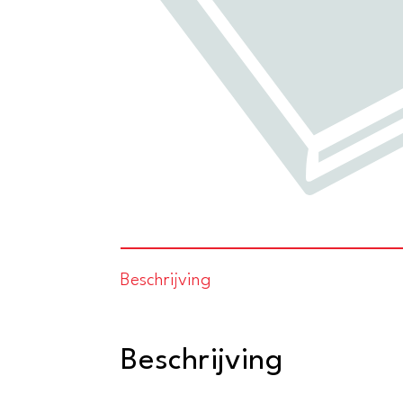
Beschrijving
Beschrijving