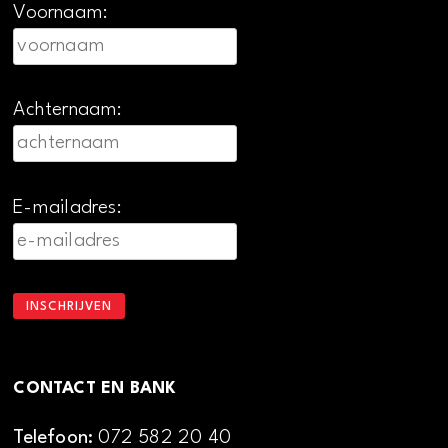
Voornaam:
Achternaam:
E-mailadres:
CONTACT EN BANK
Telefoon:
072 582 20 40