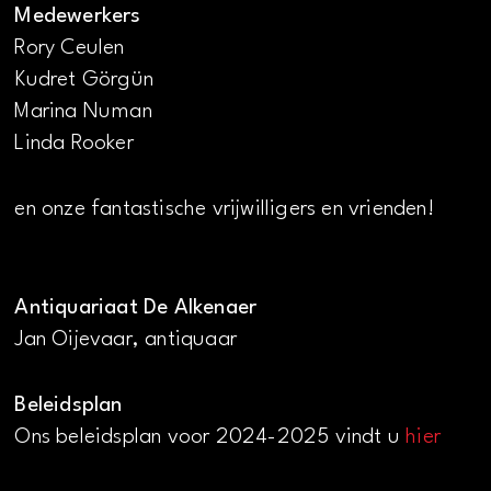
Medewerkers
Rory Ceulen
Kudret Görgün
Marina Numan
Linda Rooker
en onze fantastische vrijwilligers en vrienden!
Antiquariaat De Alkenaer
Jan Oijevaar, antiquaar
Beleidsplan
Ons beleidsplan voor 2024-2025 vindt u
hier