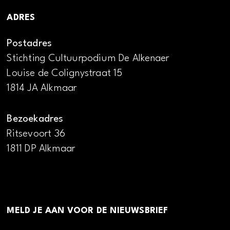
ADRES
Postadres
Stichting Cultuurpodium De Alkenaer
Louise de Colignystraat 15
1814 JA Alkmaar
Bezoekadres
Ritsevoort 36
1811 DP Alkmaar
MELD JE AAN VOOR DE NIEUWSBRIEF