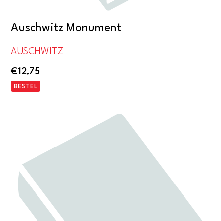
Auschwitz Monument
AUSCHWITZ
€
12,75
BESTEL