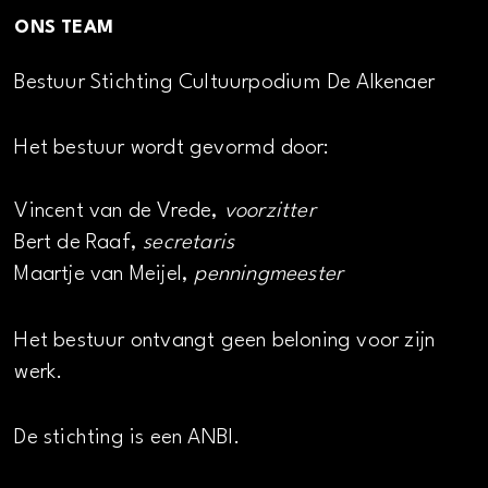
ONS TEAM
Bestuur Stichting Cultuurpodium De Alkenaer
Het bestuur wordt gevormd door:
Vincent van de Vrede,
voorzitter
Bert de Raaf,
secretaris
Maartje van Meijel,
penningmeester
Het bestuur ontvangt geen beloning voor zijn
werk.
De stichting is een ANBI.