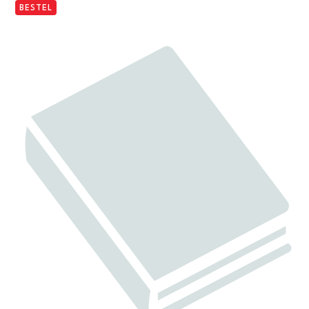
BESTEL