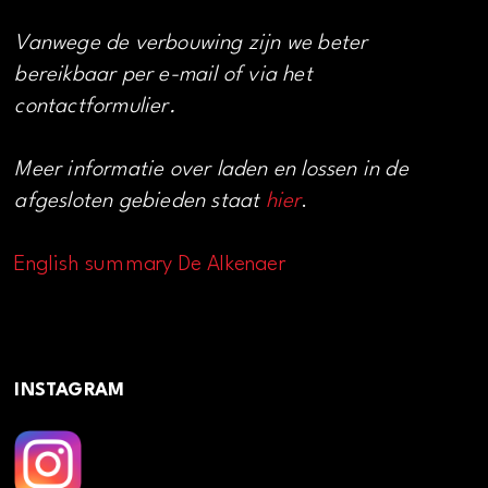
Vanwege de verbouwing zijn we beter
bereikbaar per e-mail of via het
contactformulier.
Meer informatie over laden en lossen in de
afgesloten gebieden staat
hier
.
English summary De Alkenaer
INSTAGRAM