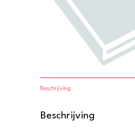
Beschrijving
Beschrijving