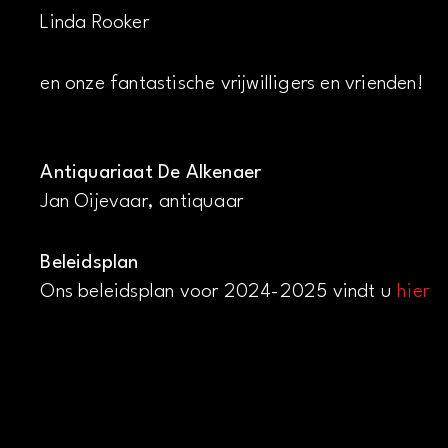
Linda Rooker
en onze fantastische vrijwilligers en vrienden!
Antiquariaat De Alkenaer
Jan Oijevaar, antiquaar
Beleidsplan
Ons beleidsplan voor 2024-2025 vindt u
hier