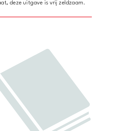
aat, deze uitgave is vrij zeldzaam.