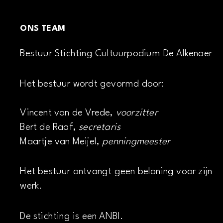
ONS TEAM
Bestuur Stichting Cultuurpodium De Alkenaer
Het bestuur wordt gevormd door:
Vincent van de Vrede,
voorzitter
Bert de Raaf,
secretaris
Maartje van Meijel,
penningmeester
Het bestuur ontvangt geen beloning voor zijn
werk.
De stichting is een ANBI.