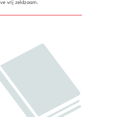
ave vrij zeldzaam.