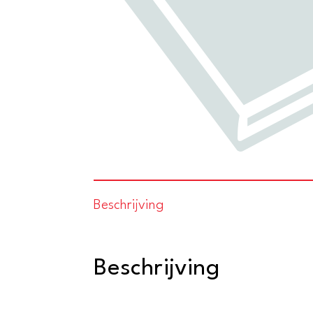
Beschrijving
Beschrijving