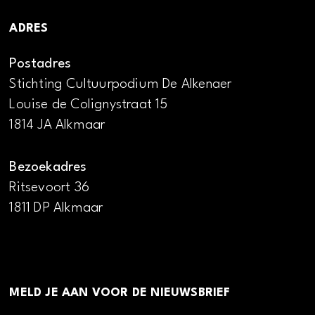
ADRES
Postadres
Stichting Cultuurpodium De Alkenaer
Louise de Colignystraat 15
1814 JA Alkmaar
Bezoekadres
Ritsevoort 36
1811 DP Alkmaar
MELD JE AAN VOOR DE NIEUWSBRIEF