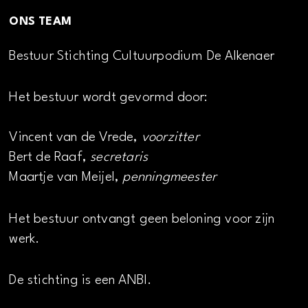
ONS TEAM
Bestuur Stichting Cultuurpodium De Alkenaer
Het bestuur wordt gevormd door:
Vincent van de Vrede,
voorzitter
Bert de Raaf,
secretaris
Maartje van Meijel,
penningmeester
Het bestuur ontvangt geen beloning voor zijn
werk.
De stichting is een ANBI.