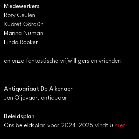
Medewerkers
Rory Ceulen
Kudret Görgün
Marina Numan
Linda Rooker
en onze fantastische vrijwilligers en vrienden!
Antiquariaat De Alkenaer
Jan Oijevaar, antiquaar
Beleidsplan
Ons beleidsplan voor 2024-2025 vindt u
hier