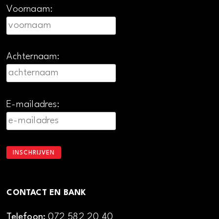
Voornaam:
Achternaam:
E-mailadres:
CONTACT EN BANK
Telefoon:
072 582 20 40