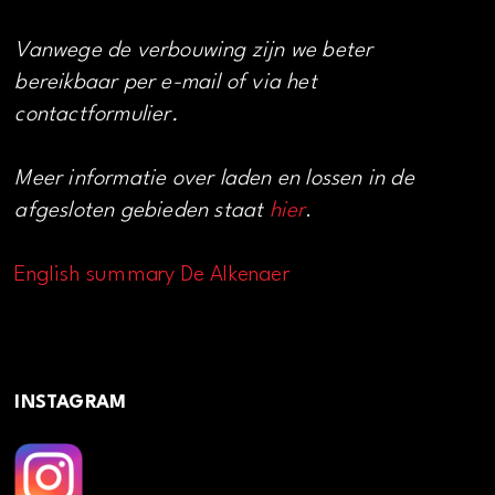
Vanwege de verbouwing zijn we beter
bereikbaar per e-mail of via het
contactformulier.
Meer informatie over laden en lossen in de
afgesloten gebieden staat
hier
.
English summary De Alkenaer
INSTAGRAM