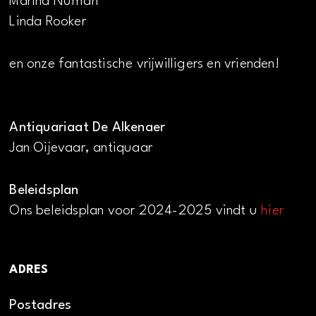
Marina Numan
Linda Rooker
en onze fantastische vrijwilligers en vrienden!
Antiquariaat De Alkenaer
Jan Oijevaar, antiquaar
Beleidsplan
Ons beleidsplan voor 2024-2025 vindt u
hier
ADRES
Postadres