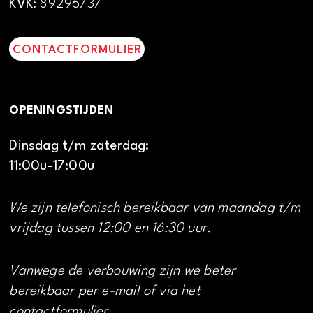
KVK:
89296737
CONTACTFORMULIER
OPENINGSTIJDEN
Dinsdag t/m zaterdag:
11:00u-17:00u
We zijn telefonisch bereikbaar van maandag t/m
vrijdag tussen 12:00 en 16:30 uur.
Vanwege de verbouwing zijn we beter
bereikbaar per e-mail of via het
contactformulier.