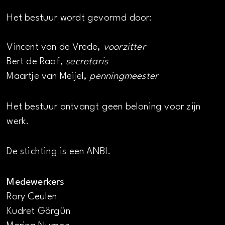
Het bestuur wordt gevormd door:
Vincent van de Vrede,
voorzitter
Bert de Raaf,
secretaris
Maartje van Meijel,
penningmeester
Het bestuur ontvangt geen beloning voor zijn
werk.
De stichting is een ANBI.
Medewerkers
Rory Ceulen
Kudret Görgün