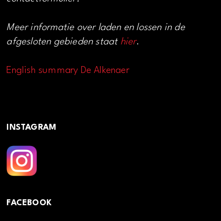
Meer informatie over laden en lossen in de
afgesloten gebieden staat
hier
.
English summary De Alkenaer
INSTAGRAM
FACEBOOK