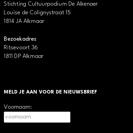
Stichting Cultuurpodium De Alkenaer
Louise de Colignystraat 15
1814 JA Alkmaar
Bezoekadres
Ritsevoort 36
1811 DP Alkmaar
MELD JE AAN VOOR DE NIEUWSBRIEF
Voornaam: