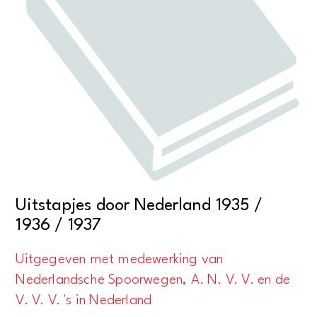
Uitstapjes door Nederland 1935 /
1936 / 1937
Uitgegeven met medewerking van
Nederlandsche Spoorwegen, A. N. V. V. en de
V. V. V. 's in Nederland