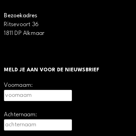
Bezoekadres
Ritsevoort 36
1811 DP Alkmaar
MELD JE AAN VOOR DE NIEUWSBRIEF
Voornaam:
Achternaam: