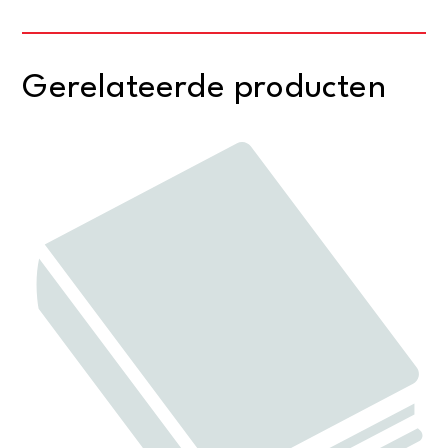
Gerelateerde producten