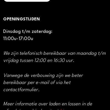
OPENINGSTIJDEN
Dinsdag t/m zaterdag:
11:00u-17:00u
We zijn telefonisch bereikbaar van maandag t/m
vrijdag tussen 12:00 en 16:30 uur.
Vanwege de verbouwing zijn we beter
bereikbaar per e-mail of via het
contactformulier.
Meer informatie over laden en lossen in de