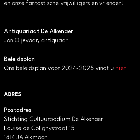
en onze fantastische vrijwilligers en vrienden!
Antiquariaat De Alkenaer
Jan Oijevaar, antiquaar
Beleidsplan
Ons beleidsplan voor 2024-2025 vindt u
hier
ADRES
Postadres
Stichting Cultuurpodium De Alkenaer
Louise de Colignystraat 15
1814 JA Alkmaar