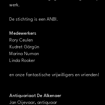
werk.
De stichting is een ANBI.
Medewerkers
Rory Ceulen
Kudret Görgün
Marina Numan
Linda Rooker
en onze fantastische vrijwilligers en vrienden!
Antiquariaat De Alkenaer
Jan Oijevaar, antiquaar