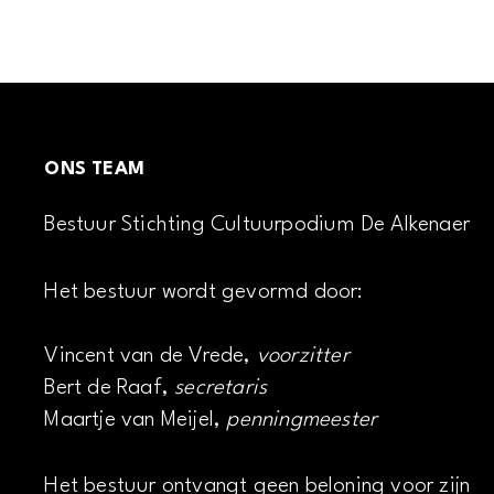
ONS TEAM
Bestuur Stichting Cultuurpodium De Alkenaer
Het bestuur wordt gevormd door:
Vincent van de Vrede,
voorzitter
Bert de Raaf,
secretaris
Maartje van Meijel,
penningmeester
Het bestuur ontvangt geen beloning voor zijn