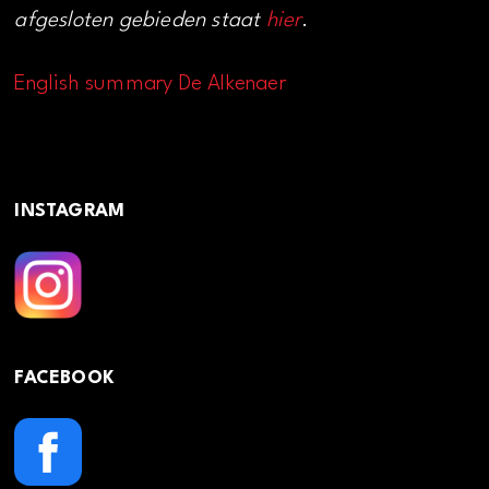
afgesloten gebieden staat
hier
.
English summary De Alkenaer
INSTAGRAM
FACEBOOK