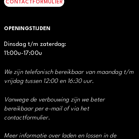
CONTACTFORMULIER
OPENINGSTIJDEN
Dinsdag t/m zaterdag:
11:00u-17:00u
We zijn telefonisch bereikbaar van maandag t/m
vrijdag tussen 12:00 en 16:30 uur.
Vanwege de verbouwing zijn we beter
bereikbaar per e-mail of via het
contactformulier.
Meer informatie over laden en lossen in de