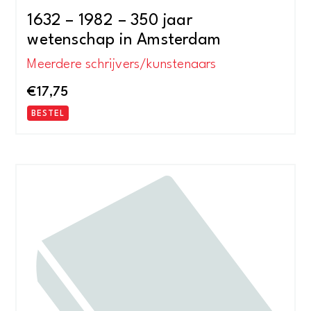
1632 – 1982 – 350 jaar
wetenschap in Amsterdam
Meerdere schrijvers/kunstenaars
€
17,75
BESTEL