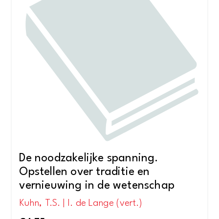
De noodzakelijke spanning.
Opstellen over traditie en
vernieuwing in de wetenschap
Kuhn, T.S. | I. de Lange (vert.)