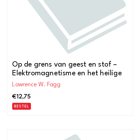
Op de grens van geest en stof –
Elektromagnetisme en het heilige
Lawrence W. Fagg
€
12,75
BESTEL