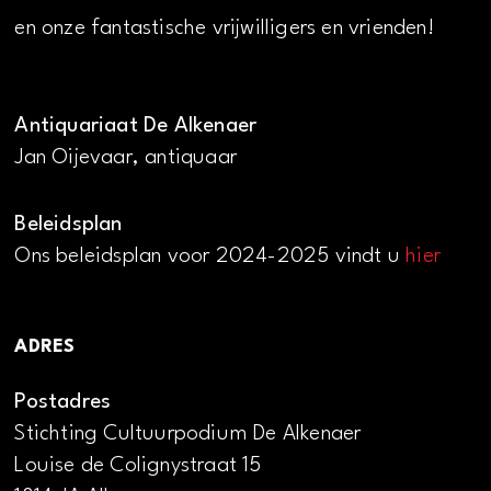
en onze fantastische vrijwilligers en vrienden!
Antiquariaat De Alkenaer
Jan Oijevaar, antiquaar
Beleidsplan
Ons beleidsplan voor 2024-2025 vindt u
hier
ADRES
Postadres
Stichting Cultuurpodium De Alkenaer
Louise de Colignystraat 15