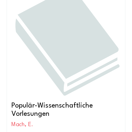
Populär-Wissenschaftliche
Vorlesungen
Mach, E.