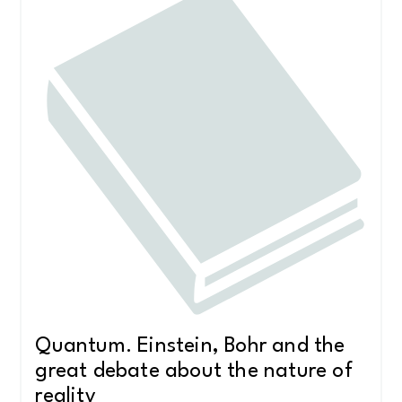
Quantum. Einstein, Bohr and the
great debate about the nature of
reality