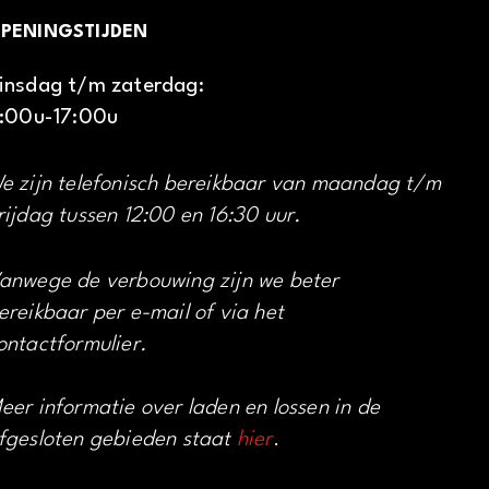
PENINGSTIJDEN
insdag t/m zaterdag:
1:00u-17:00u
e zijn telefonisch bereikbaar van maandag t/m
rijdag tussen 12:00 en 16:30 uur.
anwege de verbouwing zijn we beter
ereikbaar per e-mail of via het
ontactformulier.
eer informatie over laden en lossen in de
fgesloten gebieden staat
hier
.