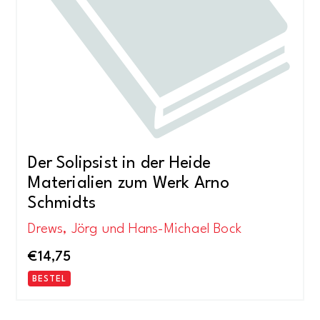
Der Solipsist in der Heide
Materialien zum Werk Arno
Schmidts
Drews, Jörg und Hans-Michael Bock
€
14,75
BESTEL