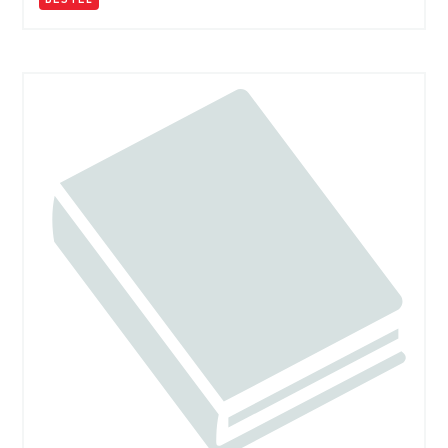
BESTEL