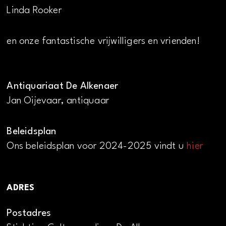
Linda Rooker
en onze fantastische vrijwilligers en vrienden!
Antiquariaat De Alkenaer
Jan Oijevaar, antiquaar
Beleidsplan
Ons beleidsplan voor 2024-2025 vindt u
hier
ADRES
Postadres