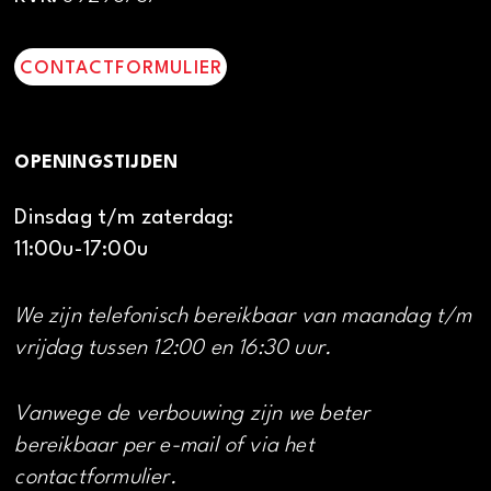
CONTACTFORMULIER
OPENINGSTIJDEN
Dinsdag t/m zaterdag:
11:00u-17:00u
We zijn telefonisch bereikbaar van maandag t/m
vrijdag tussen 12:00 en 16:30 uur.
Vanwege de verbouwing zijn we beter
bereikbaar per e-mail of via het
contactformulier.