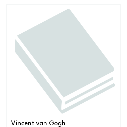
Vincent van Gogh