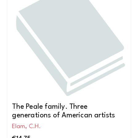
The Peale family. Three
generations of American artists
Elam, C.H.