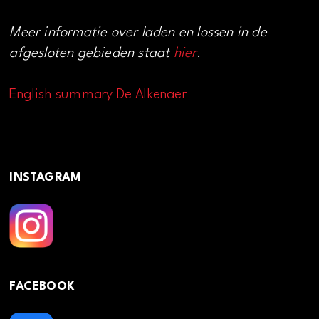
Meer informatie over laden en lossen in de
afgesloten gebieden staat
hier
.
English summary De Alkenaer
INSTAGRAM
FACEBOOK