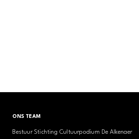
ONS TEAM
Bestuur Stichting Cultuurpodium De Alkenaer