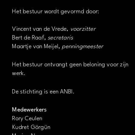
Het bestuur wordt gevormd door:
Vincent van de Vrede,
voorzitter
Bert de Raaf,
secretaris
Maartje van Meijel,
penningmeester
Het bestuur ontvangt geen beloning voor zijn
werk.
De stichting is een ANBI.
Medewerkers
Rory Ceulen
Kudret Görgün