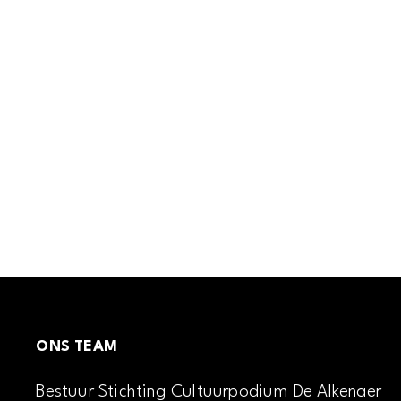
ONS TEAM
Bestuur Stichting Cultuurpodium De Alkenaer