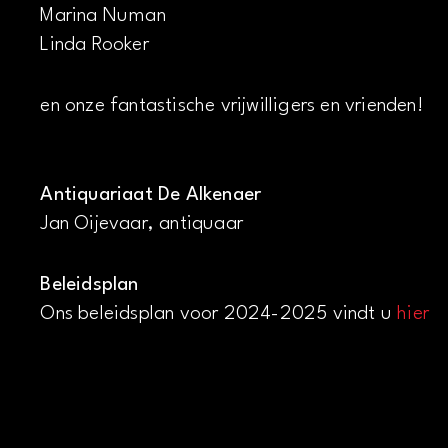
Marina Numan
Linda Rooker
en onze fantastische vrijwilligers en vrienden!
Antiquariaat De Alkenaer
Jan Oijevaar, antiquaar
Beleidsplan
Ons beleidsplan voor 2024-2025 vindt u
hier