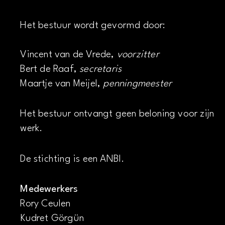
Het bestuur wordt gevormd door:
Vincent van de Vrede,
voorzitter
Bert de Raaf,
secretaris
Maartje van Meijel,
penningmeester
Het bestuur ontvangt geen beloning voor zijn
werk.
De stichting is een ANBI.
Medewerkers
Rory Ceulen
Kudret Görgün