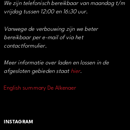
We zijn telefonisch bereikbaar van maandag t/m
vrijdag tussen 12:00 en 16:30 uur.
Vanwege de verbouwing zijn we beter
bereikbaar per e-mail of via het
contactformulier.
Meer informatie over laden en lossen in de
afgesloten gebieden staat
hier
.
English summary De Alkenaer
INSTAGRAM