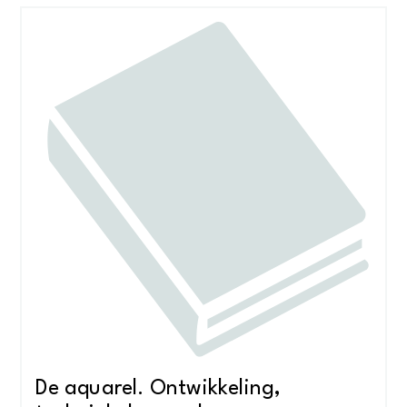
De aquarel. Ontwikkeling,