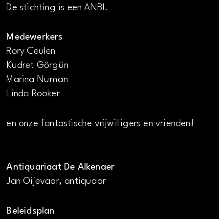
De stichting is een ANBI.
Medewerkers
Rory Ceulen
Kudret Görgün
Marina Numan
Linda Rooker
en onze fantastische vrijwilligers en vrienden!
Antiquariaat De Alkenaer
Jan Oijevaar, antiquaar
Beleidsplan