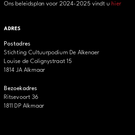
Ons beleidsplan voor 2024-2025 vindt u
hier
ADRES
Postadres
Stichting Cultuurpodium De Alkenaer
Louise de Colignystraat 15
1814 JA Alkmaar
Bezoekadres
Ritsevoort 36
1811 DP Alkmaar