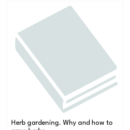
Herb gardening. Why and how to