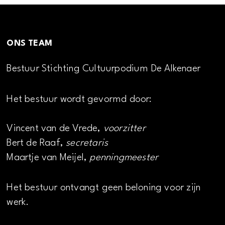
ONS TEAM
Bestuur Stichting Cultuurpodium De Alkenaer
Het bestuur wordt gevormd door:
Vincent van de Vrede,
voorzitter
Bert de Raaf,
secretaris
Maartje van Meijel,
penningmeester
Het bestuur ontvangt geen beloning voor zijn
werk.