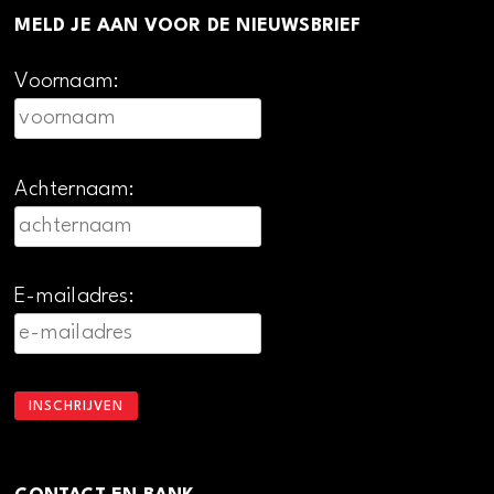
MELD JE AAN VOOR DE NIEUWSBRIEF
Voornaam:
Achternaam:
E-mailadres: