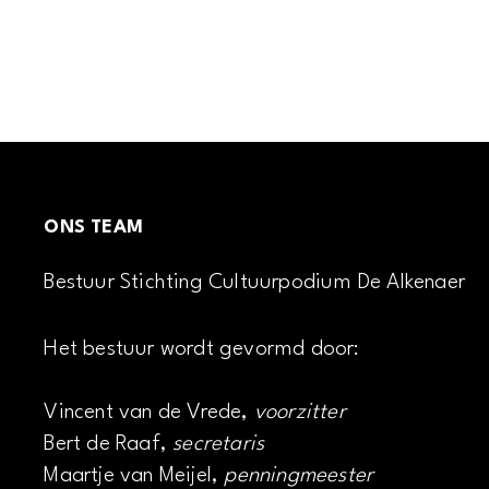
ONS TEAM
Bestuur Stichting Cultuurpodium De Alkenaer
Het bestuur wordt gevormd door:
Vincent van de Vrede,
voorzitter
Bert de Raaf,
secretaris
Maartje van Meijel,
penningmeester