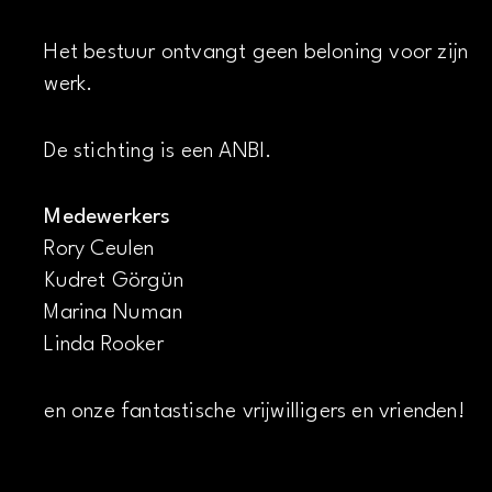
Het bestuur ontvangt geen beloning voor zijn
werk.
De stichting is een ANBI.
Medewerkers
Rory Ceulen
Kudret Görgün
Marina Numan
Linda Rooker
en onze fantastische vrijwilligers en vrienden!