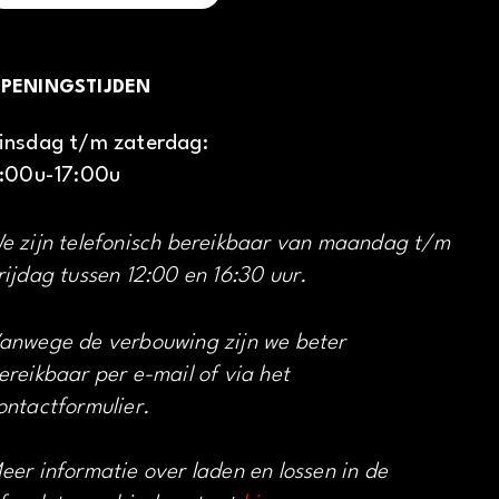
PENINGSTIJDEN
insdag t/m zaterdag:
1:00u-17:00u
e zijn telefonisch bereikbaar van maandag t/m
rijdag tussen 12:00 en 16:30 uur.
anwege de verbouwing zijn we beter
ereikbaar per e-mail of via het
ontactformulier.
eer informatie over laden en lossen in de