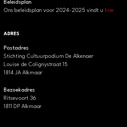
Beleidsplan
Ons beleidsplan voor 2024-2025 vindt u
hier
ADRES
Postadres
Stichting Cultuurpodium De Alkenaer
Louise de Colignystraat 15
1814 JA Alkmaar
Bezoekadres
Ritsevoort 36
1811 DP Alkmaar