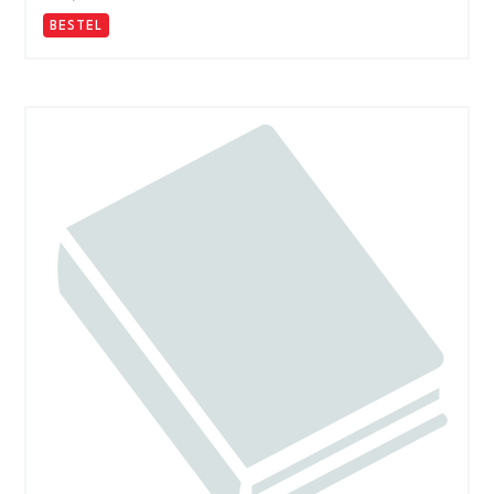
BESTEL