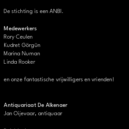
De stichting is een ANBI.
Medewerkers
Rory Ceulen
Kudret Görgün
Marina Numan
Linda Rooker
en onze fantastische vrijwilligers en vrienden!
Antiquariaat De Alkenaer
Jan Oijevaar, antiquaar