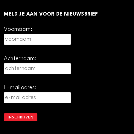
MELD JE AAN VOOR DE NIEUWSBRIEF
Voornaam:
Achternaam:
E-mailadres: