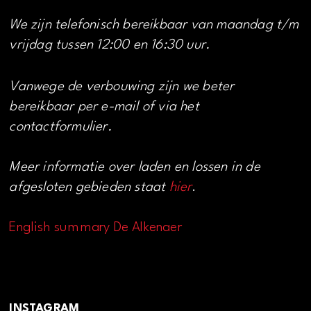
We zijn telefonisch bereikbaar van maandag t/m
vrijdag tussen 12:00 en 16:30 uur.
Vanwege de verbouwing zijn we beter
bereikbaar per e-mail of via het
contactformulier.
Meer informatie over laden en lossen in de
afgesloten gebieden staat
hier
.
English summary De Alkenaer
INSTAGRAM