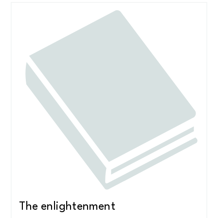
The enlightenment