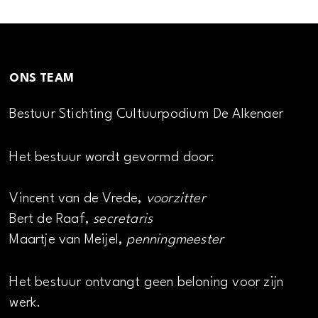
ONS TEAM
Bestuur Stichting Cultuurpodium De Alkenaer
Het bestuur wordt gevormd door:
Vincent van de Vrede,
voorzitter
Bert de Raaf,
secretaris
Maartje van Meijel,
penningmeester
Het bestuur ontvangt geen beloning voor zijn
werk.