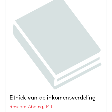
Ethiek van de inkomensverdeling
Roscam Abbing, P.J.