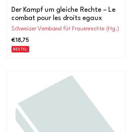
Der Kampf um gleiche Rechte – Le
combat pour les droits egaux
Schweizer Vernband für Frauenrechte (Hg.)
€
18,75
BESTEL