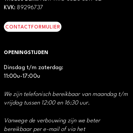
KVK:
89296737
CONTACTFORMULIER
OPENINGSTIJDEN
Dinsdag t/m zaterdag:
11:00u-17:00u
We zijn telefonisch bereikbaar van maandag t/m
vrijdag tussen 12:00 en 16:30 uur.
Vanwege de verbouwing zijn we beter
bereikbaar per e-mail of via het