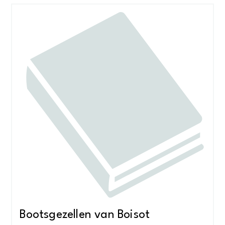
Bootsgezellen van Boisot