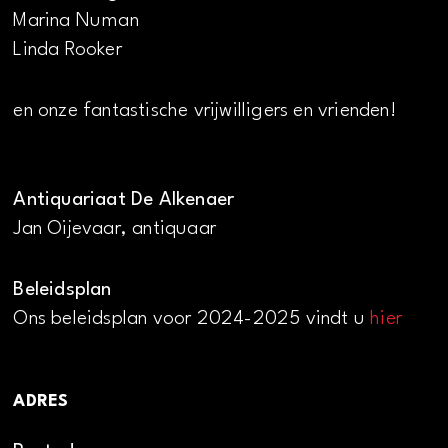
Marina Numan
Linda Rooker
en onze fantastische vrijwilligers en vrienden!
Antiquariaat De Alkenaer
Jan Oijevaar, antiquaar
Beleidsplan
Ons beleidsplan voor 2024-2025 vindt u
hier
ADRES