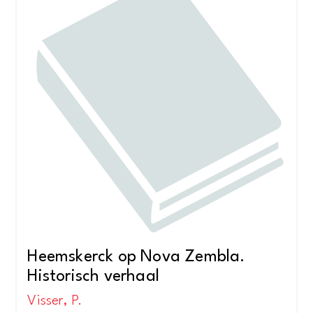
Heemskerck op Nova Zembla.
Historisch verhaal
Visser, P.