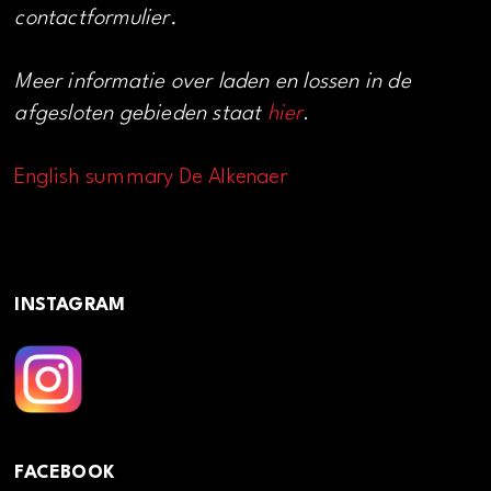
contactformulier.
Meer informatie over laden en lossen in de
afgesloten gebieden staat
hier
.
English summary De Alkenaer
INSTAGRAM
FACEBOOK