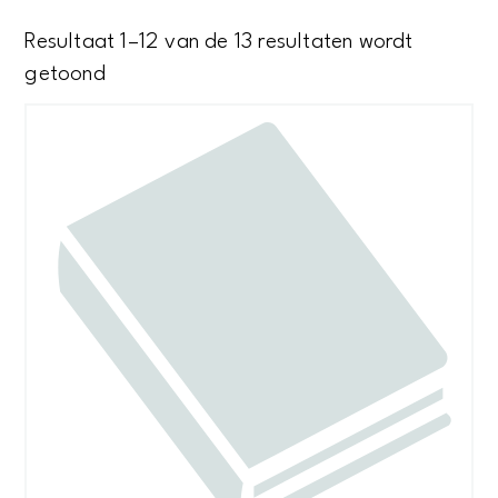
Resultaat 1–12 van de 13 resultaten wordt
Gesorteerd
getoond
op
nieuwste