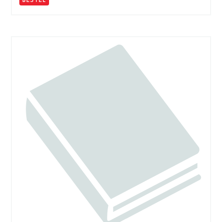
BESTEL