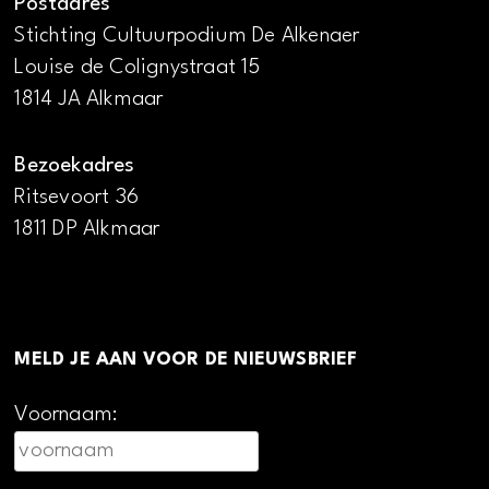
Postadres
Stichting Cultuurpodium De Alkenaer
Louise de Colignystraat 15
1814 JA Alkmaar
Bezoekadres
Ritsevoort 36
1811 DP Alkmaar
MELD JE AAN VOOR DE NIEUWSBRIEF
Voornaam: