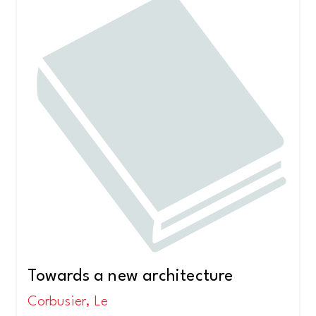
Towards a new architecture
Corbusier, Le