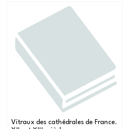
Vitraux des cathédrales de France.