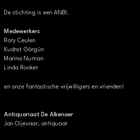
De stichting is een ANBI.
Medewerkers
Rory Ceulen
Kudret Görgün
Marina Numan
Linda Rooker
en onze fantastische vrijwilligers en vrienden!
Antiquariaat De Alkenaer
Jan Oijevaar, antiquaar