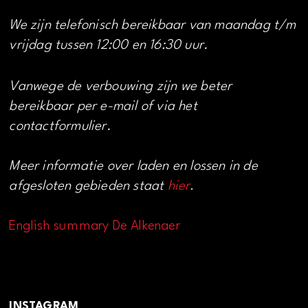
We zijn telefonisch bereikbaar van maandag t/m
vrijdag tussen 12:00 en 16:30 uur.
Vanwege de verbouwing zijn we beter
bereikbaar per e-mail of via het
contactformulier.
Meer informatie over laden en lossen in de
afgesloten gebieden staat
hier
.
English summary De Alkenaer
INSTAGRAM