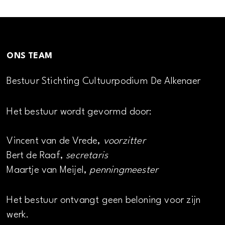
ONS TEAM
Bestuur Stichting Cultuurpodium De Alkenaer
Het bestuur wordt gevormd door:
Vincent van de Vrede,
voorzitter
Bert de Raaf,
secretaris
Maartje van Meijel,
penningmeester
Het bestuur ontvangt geen beloning voor zijn
werk.