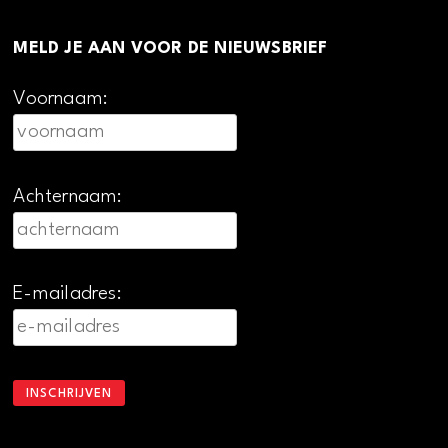
MELD JE AAN VOOR DE NIEUWSBRIEF
Voornaam:
Achternaam:
E-mailadres: