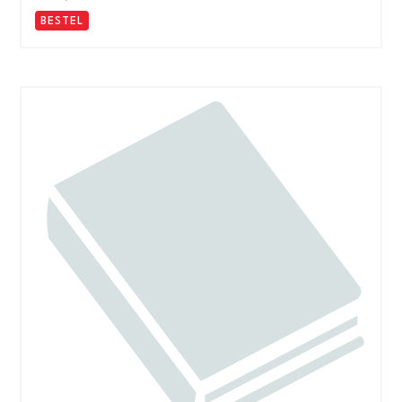
BESTEL