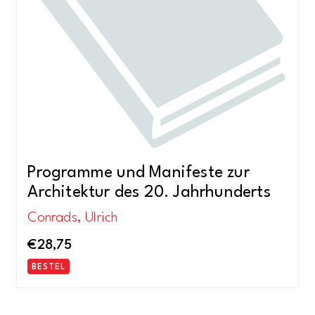
Programme und Manifeste zur
Architektur des 20. Jahrhunderts
Conrads, Ulrich
€
28,75
BESTEL