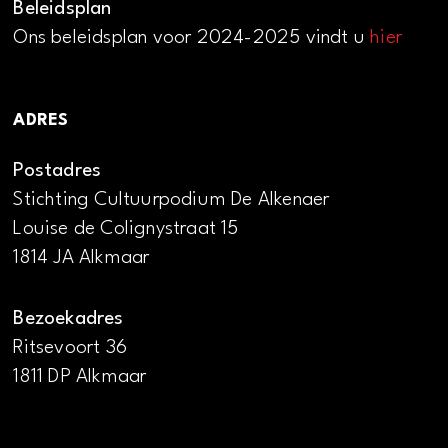
Beleidsplan
Ons beleidsplan voor 2024-2025 vindt u
hier
ADRES
Postadres
Stichting Cultuurpodium De Alkenaer
Louise de Colignystraat 15
1814 JA Alkmaar
Bezoekadres
Ritsevoort 36
1811 DP Alkmaar