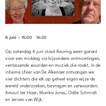
6 juni
15:00
16:30
@
–
Op zaterdag 6 juni staat Reuring weer garant
voor een middag vol bijzondere ontmoetingen,
verrassende woorden en muziek die raakt. In de
intieme sfeer van De Alkenaer ontvangen we
vier dichters die elk op geheel eigen wijze de
wereld onderzoeken, bevragen en verwoorden:
Arnout ter Haar, Monika Joras, Odile Schmidt
en Jeroen van Wijk.