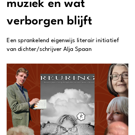
muziek en wat
verborgen blijft
Een sprankelend eigenwijs literair initiatief
van dichter/schrijver Alja Spaan