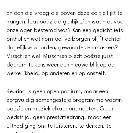
En dan die vraag die boven deze editie lijkt te
hangen: laat poëzie eigenlijk zien wat niet voor
onze ogen bestemd was? Kan een gedicht iets
onthullen wat normaal verborgen blijft achter
dagelijkse woorden, gewoontes en maskers?
Misschien wel. Misschien biedt poëzie juist
daarom telkens weer een nieuwe blik op de
werkelijkheid, op anderen en op onszelf.
Reuring is geen open podium, maar een
zorgvuldig samengesteld programma waarin
poëzie en muziek elkaar ontmoeten. Geen
wedstrijd, geen prestatiedrang, maar een
uitnodiging om te luisteren, te denken, te