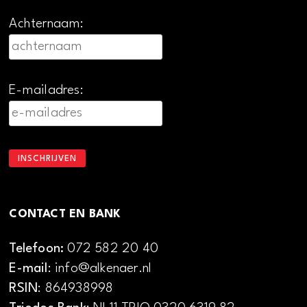
Achternaam:
E-mailadres:
CONTACT EN BANK
Telefoon:
072 582 20 40
E-mail
: info@alkenaer.nl
RSIN
: 864938998