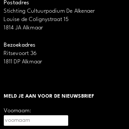
Postadres
Stichting Cultuurpodium De Alkenaer
Louise de Colignystraat 15
1814 JA Alkmaar
Bezoekadres
Ritsevoort 36
1811 DP Alkmaar
MELD JE AAN VOOR DE NIEUWSBRIEF
Voornaam: