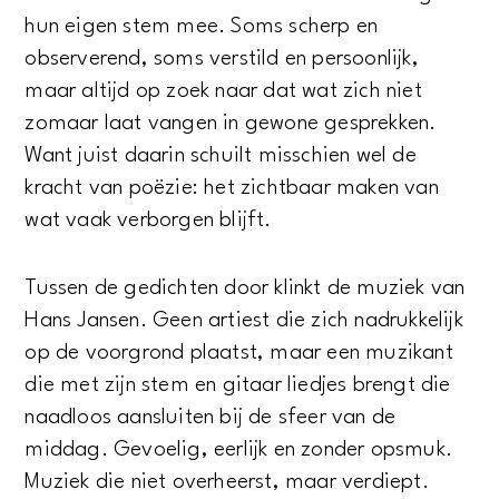
hun eigen stem mee. Soms scherp en
observerend, soms verstild en persoonlijk,
maar altijd op zoek naar dat wat zich niet
zomaar laat vangen in gewone gesprekken.
Want juist daarin schuilt misschien wel de
kracht van poëzie: het zichtbaar maken van
wat vaak verborgen blijft.
Tussen de gedichten door klinkt de muziek van
Hans Jansen. Geen artiest die zich nadrukkelijk
op de voorgrond plaatst, maar een muzikant
die met zijn stem en gitaar liedjes brengt die
naadloos aansluiten bij de sfeer van de
middag. Gevoelig, eerlijk en zonder opsmuk.
Muziek die niet overheerst, maar verdiept.