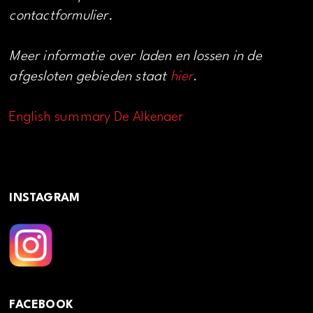
contactformulier.
Meer informatie over laden en lossen in de
afgesloten gebieden staat
hier
.
English summary De Alkenaer
INSTAGRAM
FACEBOOK