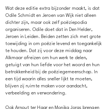
Wat deze editie extra bijzonder maakt, is dat
Odile Schmidt en Jeroen van Wijk niet alleen
dichter zijn, maar ook zelf poëziepodia
organiseren. Odile doet dat in Den Helder,
Jeroen in Leiden. Beiden zetten zich met grote
toewijding in om poëzie levend en toegankelijk
te houden. Dat zij voor deze middag naar
Alkmaar afreizen om hun werk te delen,
getuigt van hun liefde voor het woord en hun
betrokkenheid bij de poëziegemeenschap. In
een tijd waarin alles sneller lijkt te moeten,
blijven zij ruimte maken voor aandacht,
verbeelding en verwondering.
Ook Arnout ter Haar en Monika Joras brengen