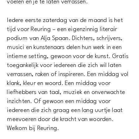
voelen en je te laten verrassen.
Iedere eerste zaterdag van de maand is het
tijd voor Reuring – een eigenzinnig literair
podium van Alja Spaan. Dichters, schrijvers,
musici en kunstenaars delen hun werk in een
intieme setting, gewoon voor de kunst. Gratis
toegankelijk voor iedereen die zich wil laten
verrassen, raken of inspireren. Een middag vol
klank, kleur en woord. Een middag voor
liefhebbers van taal, muziek en onverwachte
inzichten. Of gewoon een middag voor
iedereen die zich graag een lang uurtje laat
meevoeren door de kracht van woorden.
Welkom bij Reuring.