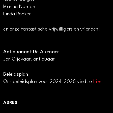
Marina Numan
Linda Rooker
en onze fantastische vrijwilligers en vrienden!
Antiquariaat De Alkenaer
Jan Oijevaar, antiquaar
Beleidsplan
Ons beleidsplan voor 2024-2025 vindt u
hier
ADRES