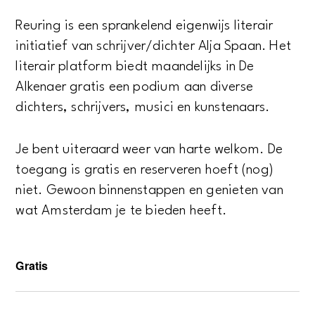
Reuring is een sprankelend eigenwijs literair
initiatief van schrijver/dichter Alja Spaan. Het
literair platform biedt maandelijks in De
Alkenaer gratis een podium aan diverse
dichters, schrijvers, musici en kunstenaars.
Je bent uiteraard weer van harte welkom. De
toegang is gratis en reserveren hoeft (nog)
niet. Gewoon binnenstappen en genieten van
wat Amsterdam je te bieden heeft.
Gratis