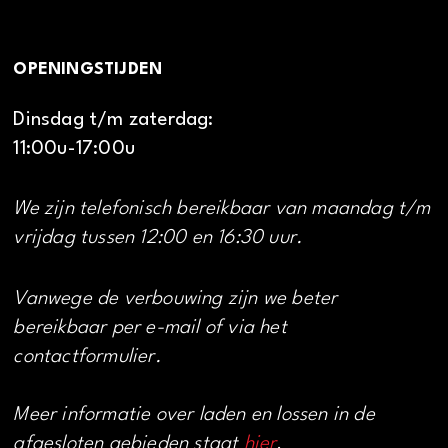
OPENINGSTIJDEN
Dinsdag t/m zaterdag:
11:00u-17:00u
We zijn telefonisch bereikbaar van maandag t/m
vrijdag tussen 12:00 en 16:30 uur.
Vanwege de verbouwing zijn we beter
bereikbaar per e-mail of via het
contactformulier.
Meer informatie over laden en lossen in de
afgesloten gebieden staat
hier
.