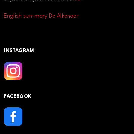
English summary De Alkenaer
INSTAGRAM
FACEBOOK