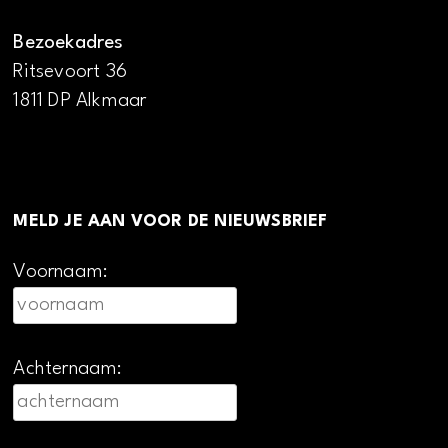
Bezoekadres
Ritsevoort 36
1811 DP Alkmaar
MELD JE AAN VOOR DE NIEUWSBRIEF
Voornaam:
Achternaam: