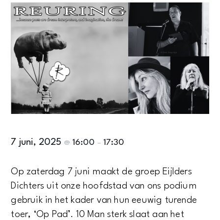
7 juni, 2025
16:00
17:30
@
–
Op zaterdag 7 juni maakt de groep Eijlders
Dichters uit onze hoofdstad van ons podium
gebruik in het kader van hun eeuwig turende
toer, ‘Op Pad’. 10 Man sterk slaat aan het