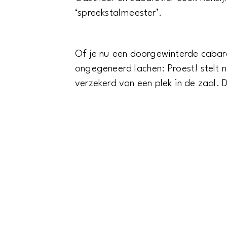
‘spreekstalmeester’.
Of je nu een doorgewinterde cabar
ongegeneerd lachen: Proest! stelt n
verzekerd van een plek in de zaal. D