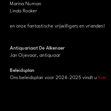
Marina Numan
Linda Rooker
en onze fantastische vrijwilligers en vrienden!
Antiquariaat De Alkenaer
Jan Oijevaar, antiquaar
Beleidsplan
Ons beleidsplan voor 2024-2025 vindt u
hier