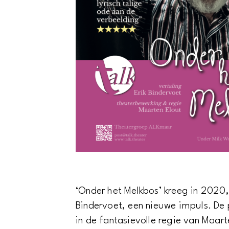
‘Onder het Melkbos’ kreeg in 2020, 
Bindervoet, een nieuwe impuls. De 
in de fantasievolle regie van Maar