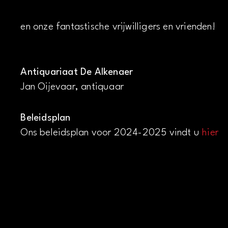
en onze fantastische vrijwilligers en vrienden!
Antiquariaat De Alkenaer
Jan Oijevaar, antiquaar
Beleidsplan
Ons beleidsplan voor 2024-2025 vindt u
hier