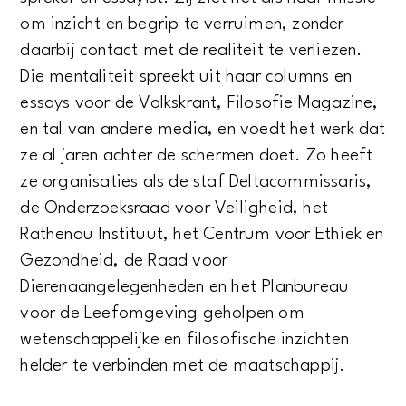
om inzicht en begrip te verruimen, zonder
daarbij contact met de realiteit te verliezen.
Die mentaliteit spreekt uit haar columns en
essays voor de Volkskrant, Filosofie Magazine,
en tal van andere media, en voedt het werk dat
ze al jaren achter de schermen doet. Zo heeft
ze organisaties als de staf Deltacommissaris,
de Onderzoeksraad voor Veiligheid, het
Rathenau Instituut, het Centrum voor Ethiek en
Gezondheid, de Raad voor
Dierenaangelegenheden en het Planbureau
voor de Leefomgeving geholpen om
wetenschappelijke en filosofische inzichten
helder te verbinden met de maatschappij.