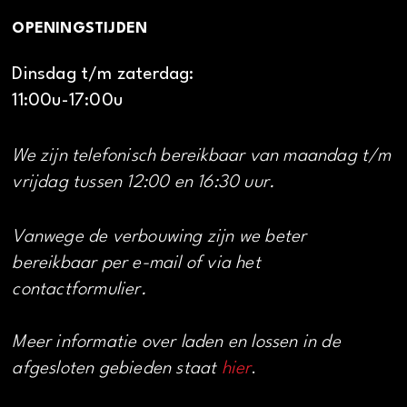
OPENINGSTIJDEN
Dinsdag t/m zaterdag:
11:00u-17:00u
We zijn telefonisch bereikbaar van maandag t/m
vrijdag tussen 12:00 en 16:30 uur.
Vanwege de verbouwing zijn we beter
bereikbaar per e-mail of via het
contactformulier.
Meer informatie over laden en lossen in de
afgesloten gebieden staat
hier
.