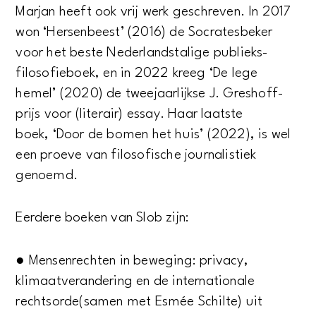
Marjan heeft ook vrij werk geschreven. In 2017
won ‘Hersenbeest’ (2016) de Socratesbeker
voor het beste Nederlandstalige publieks-
filosofieboek, en in 2022 kreeg ‘De lege
hemel’ (2020) de tweejaarlijkse J. Greshoff-
prijs voor (literair) essay. Haar laatste
boek, ‘Door de bomen het huis’ (2022), is wel
een proeve van filosofische journalistiek
genoemd.
Eerdere boeken van Slob zijn:
● Mensenrechten in beweging: privacy,
klimaatverandering en de internationale
rechtsorde(samen met Esmée Schilte) uit