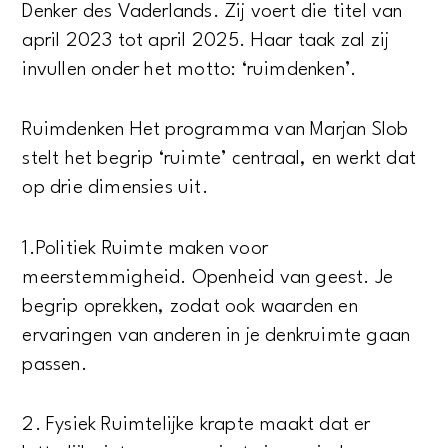
Denker des Vaderlands. Zij voert die titel van
april 2023 tot april 2025. Haar taak zal zij
invullen onder het motto: ‘ruimdenken’.
Ruimdenken Het programma van Marjan Slob
stelt het begrip ‘ruimte’ centraal, en werkt dat
op drie dimensies uit.
1.​Politiek Ruimte maken voor
meerstemmigheid. Openheid van geest. Je
begrip oprekken, zodat ook waarden en
ervaringen van anderen in je denkruimte gaan
passen.
2. ​Fysiek Ruimtelijke krapte maakt dat er