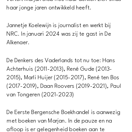
haar jonge jaren ontwikkeld heeft.
Jannetje Koelewijn is journalist en werkt bij
NRC. In januari 2024 was zij te gast in De
Alkenaer.
De Denkers des Vaderlands tot nu toe: Hans
Achterhuis (2011-2013), René Gude (2013-
2015), Marli Huijer (2015-2017), René ten Bos
(2017-2019), Daan Roovers (2019-2021), Paul
van Tongeren (2021-2023)
De Eerste Bergensche Boekhandel is aanwezig
met boeken van Marjan. In de pauze en na
afloop is er gelegenheid boeken aan te