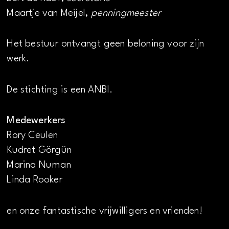
Maartje van Meijel,
penningmeester
Het bestuur ontvangt geen beloning voor zijn
werk.
De stichting is een ANBI.
Medewerkers
Rory Ceulen
Kudret Görgün
Marina Numan
Linda Rooker
en onze fantastische vrijwilligers en vrienden!