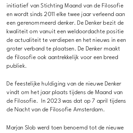
initiatief van Stichting Maand van de Filosofie
en wordt sinds 2011 elke twee jaar verleend aan
een gerenommeerd denker. De Denker bezit de
kwaliteit om vanuit een weldoordachte positie
de actualiteit te verdiepen en het nieuws in een
groter verband te plaatsen. De Denker maakt
de filosofie ook aantrekkelijk voor een breed
publiek.
De feestelijke huldiging van de nieuwe Denker
vindt om het jaar plaats tijdens de Maand van
de Filosofie. In 2023 was dat op 7 april tijdens
de Nacht van de Filosofie Amsterdam.
Marjan Slob werd toen benoemd tot de nieuwe