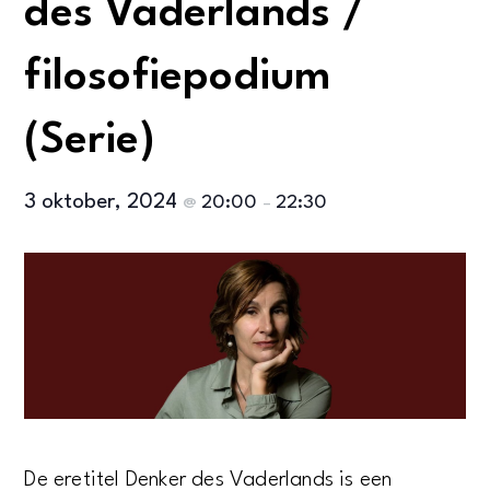
des Vaderlands /
filosofiepodium
(Serie)
3 oktober, 2024
20:00
22:30
@
–
De eretitel Denker des Vaderlands is een