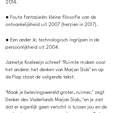
2014.
● Foute fantasieën: kleine filosofie van de
ontvankelijkheid uit 2007 (herzien in 2017).
● Een ander ik: technologisch ingrijpen in de
persoonlijkheid uit 2004.
Jannetje Koelewijn schreef ‘Ruimte maken voor
het andere: het denken van Marjan Slob’ en op
de Flap staat de volgende tekst:
‘Maak je belevingswereld groter, ruimer,’ zegt
Denker des Vaderlands Marjan Slob, ‘en je ziet
dat er eigenlijk geen verschil is tussen jou en de