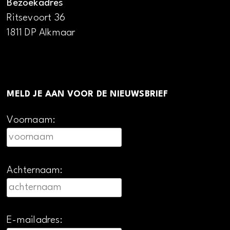
Bezoekadres
Ritsevoort 36
1811 DP Alkmaar
MELD JE AAN VOOR DE NIEUWSBRIEF
Voornaam:
Achternaam:
E-mailadres: