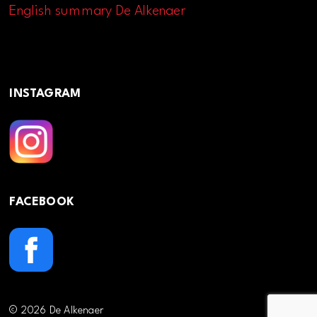
English summary De Alkenaer
INSTAGRAM
FACEBOOK
© 2026 De Alkenaer