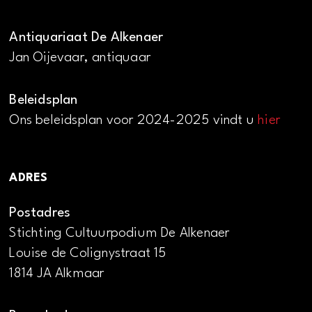
Antiquariaat De Alkenaer
Jan Oijevaar, antiquaar
Beleidsplan
Ons beleidsplan voor 2024-2025 vindt u
hier
ADRES
Postadres
Stichting Cultuurpodium De Alkenaer
Louise de Colignystraat 15
1814 JA Alkmaar