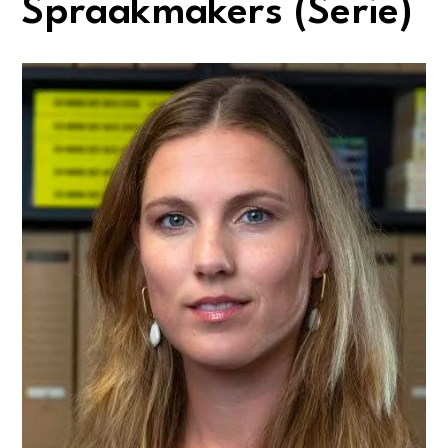
Spraakmakers (Serie)