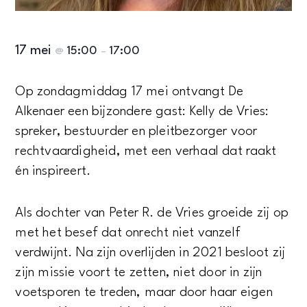
17 mei
15:00
17:00
@
–
Op zondagmiddag 17 mei ontvangt De
Alkenaer een bijzondere gast: Kelly de Vries:
spreker, bestuurder en pleitbezorger voor
rechtvaardigheid, met een verhaal dat raakt
én inspireert.
Als dochter van Peter R. de Vries groeide zij op
met het besef dat onrecht niet vanzelf
verdwijnt. Na zijn overlijden in 2021 besloot zij
zijn missie voort te zetten, niet door in zijn
voetsporen te treden, maar door haar eigen