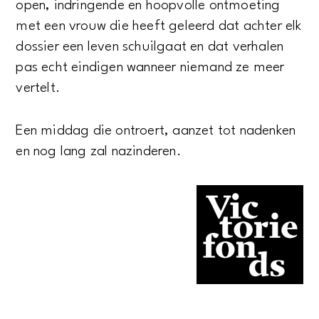
open, indringende en hoopvolle ontmoeting
met een vrouw die heeft geleerd dat achter elk
dossier een leven schuilgaat en dat verhalen
pas echt eindigen wanneer niemand ze meer
vertelt.
Een middag die ontroert, aanzet tot nadenken
en nog lang zal nazinderen.