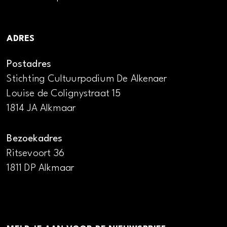
ADRES
Postadres
Stichting Cultuurpodium De Alkenaer
Louise de Colignystraat 15
1814 JA Alkmaar
Bezoekadres
Ritsevoort 36
1811 DP Alkmaar