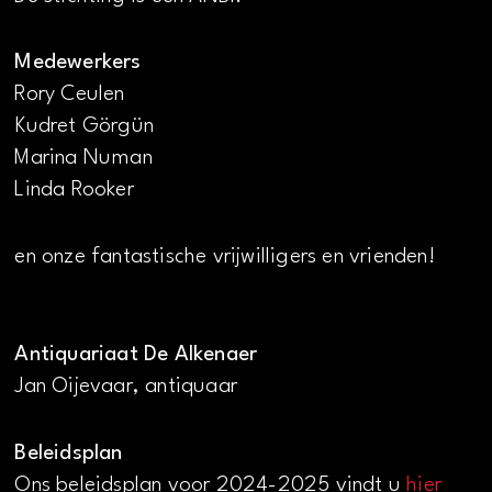
Medewerkers
Rory Ceulen
Kudret Görgün
Marina Numan
Linda Rooker
en onze fantastische vrijwilligers en vrienden!
Antiquariaat De Alkenaer
Jan Oijevaar, antiquaar
Beleidsplan
Ons beleidsplan voor 2024-2025 vindt u
hier