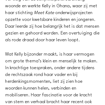
woonde en werkte Kelly in Ghana, waar zij met
haar stichting
Meet Kate
onderwijsprojecten
opzette voor kwetsbare kinderen en jongeren.
Daar leerde zij hoe belangrijk het is dat mensen
gezien en gehoord worden. Een overtuiging die
als rode draad door haar leven loopt.
Wat Kelly bijzonder maakt, is haar vermogen
om grote thema’s klein en menselijk te maken.
In krachtige toespraken, onder andere tijdens
de rechtszaak rond haar vader en bij
herdenkingsmomenten, liet zij zien hoe
woorden kunnen helen, verbinden en
mobiliseren. Haar fascinatie voor de kracht
van stem en verhaal bracht haar recent ook