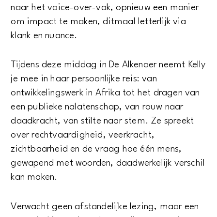
naar het voice-over-vak, opnieuw een manier
om impact te maken, ditmaal letterlijk via
klank en nuance.
Tijdens deze middag in De Alkenaer neemt Kelly
je mee in haar persoonlijke reis: van
ontwikkelingswerk in Afrika tot het dragen van
een publieke nalatenschap, van rouw naar
daadkracht, van stilte naar stem. Ze spreekt
over rechtvaardigheid, veerkracht,
zichtbaarheid en de vraag hoe één mens,
gewapend met woorden, daadwerkelijk verschil
kan maken.
Verwacht geen afstandelijke lezing, maar een