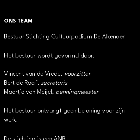
ONS TEAM
Bestuur Stichting Cultuurpodium De Alkenaer
Het bestuur wordt gevormd door:
Vincent van de Vrede,
voorzitter
Bert de Raaf,
secretaris
Maartje van Meijel,
penningmeester
Het bestuur ontvangt geen beloning voor zijn
werk.
De stichting is een ANBI.