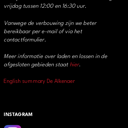
vrijdag tussen 12:00 en 16:30 uur.
Vanwege de verbouwing zijn we beter
bereikbaar per e-mail of via het
contactformulier.
Meer informatie over laden en lossen in de
afgesloten gebieden staat
hier
.
English summary De Alkenaer
INSTAGRAM