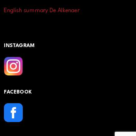
English summary De Alkenaer
INSTAGRAM
FACEBOOK