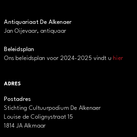
Antiquariaat De Alkenaer
Jan Oijevaar, antiquaar
Beleidsplan
Ons beleidsplan voor 2024-2025 vindt u
hier
ADRES
Postadres
Stichting Cultuurpodium De Alkenaer
Louise de Colignystraat 15
1814 JA Alkmaar