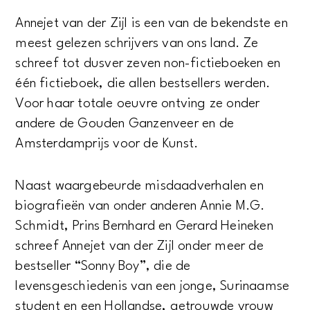
Annejet van der Zijl is een van de bekendste en
meest gelezen schrijvers van ons land. Ze
schreef tot dusver zeven non-fictieboeken en
één fictieboek, die allen bestsellers werden.
Voor haar totale oeuvre ontving ze onder
andere de Gouden Ganzenveer en de
Amsterdamprijs voor de Kunst.
Naast waargebeurde misdaadverhalen en
biografieën van onder anderen Annie M.G.
Schmidt, Prins Bernhard en Gerard Heineken
schreef Annejet van der Zijl onder meer de
bestseller “Sonny Boy”, die de
levensgeschiedenis van een jonge, Surinaamse
student en een Hollandse, getrouwde vrouw