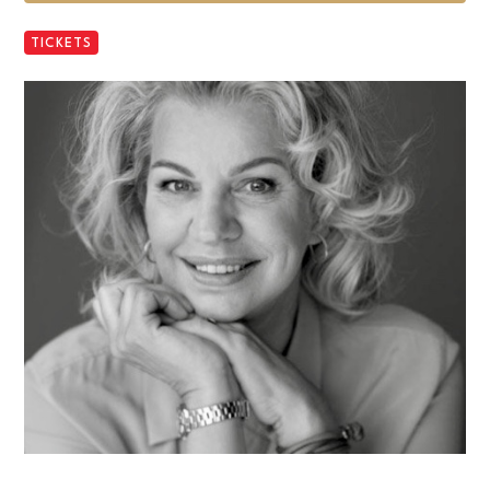
TICKETS