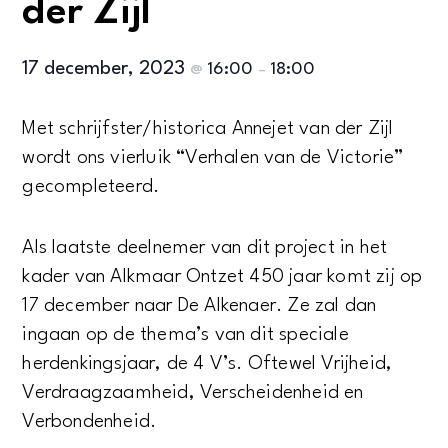
der Zijl
17 december, 2023
16:00
18:00
@
–
Met schrijfster/historica Annejet van der Zijl
wordt ons vierluik “Verhalen van de Victorie”
gecompleteerd.
Als laatste deelnemer van dit project in het
kader van Alkmaar Ontzet 450 jaar komt zij op
17 december naar De Alkenaer. Ze zal dan
ingaan op de thema’s van dit speciale
herdenkingsjaar, de 4 V’s. Oftewel Vrijheid,
Verdraagzaamheid, Verscheidenheid en
Verbondenheid.