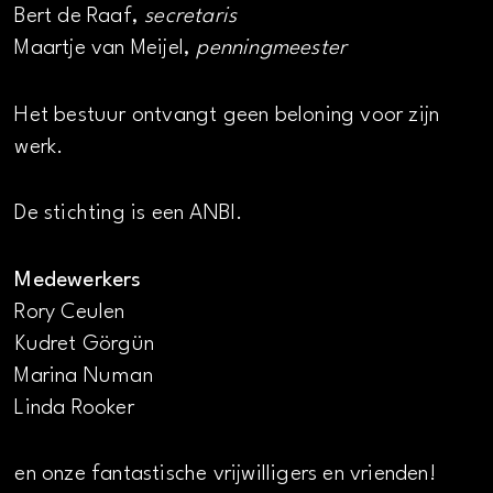
Bert de Raaf,
secretaris
Maartje van Meijel,
penningmeester
Het bestuur ontvangt geen beloning voor zijn
werk.
De stichting is een ANBI.
Medewerkers
Rory Ceulen
Kudret Görgün
Marina Numan
Linda Rooker
en onze fantastische vrijwilligers en vrienden!