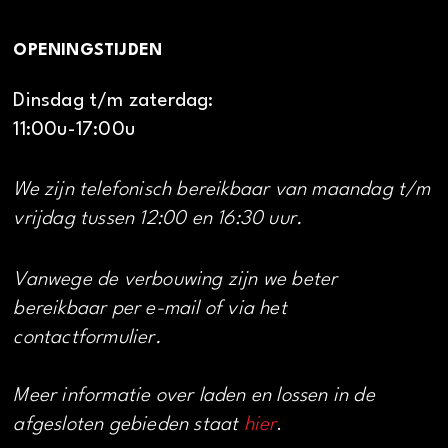
OPENINGSTIJDEN
Dinsdag t/m zaterdag:
11:00u-17:00u
We zijn telefonisch bereikbaar van maandag t/m
vrijdag tussen 12:00 en 16:30 uur.
Vanwege de verbouwing zijn we beter
bereikbaar per e-mail of via het
contactformulier.
Meer informatie over laden en lossen in de
afgesloten gebieden staat
hier
.