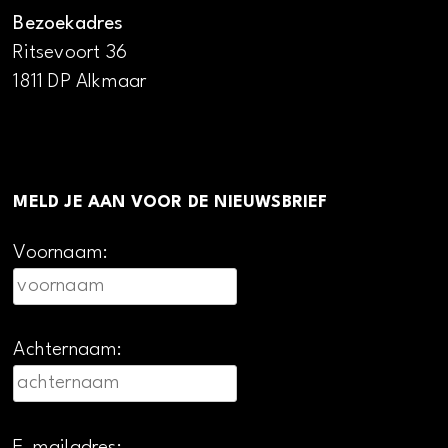
Bezoekadres
Ritsevoort 36
1811 DP Alkmaar
MELD JE AAN VOOR DE NIEUWSBRIEF
Voornaam:
Achternaam:
E-mailadres: