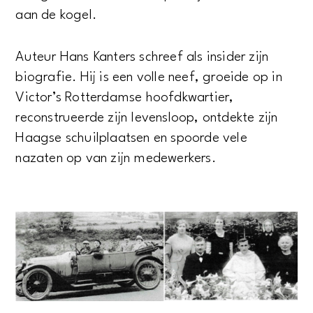
aan de kogel.
Auteur Hans Kanters schreef als insider zijn
biografie. Hij is een volle neef, groeide op in
Victor’s Rotterdamse hoofdkwartier,
reconstrueerde zijn Ievensloop, ontdekte zijn
Haagse schuilplaatsen en spoorde vele
nazaten op van zijn medewerkers.