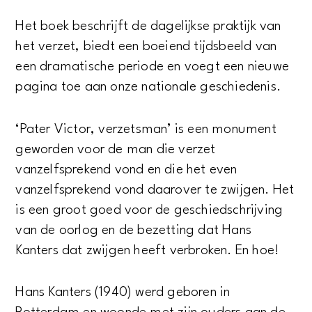
Het boek beschrijft de dagelijkse praktijk van
het verzet, biedt een boeiend tijdsbeeld van
een dramatische periode en voegt een nieuwe
pagina toe aan onze nationale geschiedenis.
‘Pater Victor, verzetsman’ is een monument
geworden voor de man die verzet
vanzelfsprekend vond en die het even
vanzelfsprekend vond daarover te zwijgen. Het
is een groot goed voor de geschiedschrijving
van de oorlog en de bezetting dat Hans
Kanters dat zwijgen heeft verbroken. En hoe!
Hans Kanters (1940) werd geboren in