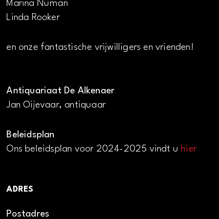
Marina Numan
Linda Rooker
en onze fantastische vrijwilligers en vrienden!
Antiquariaat De Alkenaer
Jan Oijevaar, antiquaar
Beleidsplan
Ons beleidsplan voor 2024-2025 vindt u
hier
ADRES
Postadres