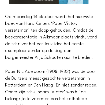
Op maandag 14 oktober wordt het nieuwste
boek van Hans Kanters ‘Pater Victor,
verzetsman’ ten doop gehouden. Omdat de
boekpresentatie in Alkmaar plaats vindt, vond
de schrijver het een leuk idee het eerste
exemplaar eerder op de dag aan
burgemeester Anja Schouten aan te bieden.
Pater Nic Apeldoorn (1908-1982) was de door
de Duitsers meest gezochte verzetsman in
Rotterdam en Den Haag. En niet zonder reden.
Onder zijn schuilnaam ‘Victor’ was hij de
belangrijkste voorman van het katholieke