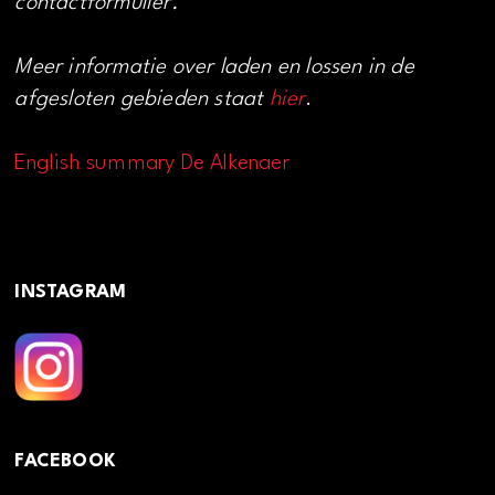
contactformulier.
Meer informatie over laden en lossen in de
afgesloten gebieden staat
hier
.
English summary De Alkenaer
INSTAGRAM
FACEBOOK