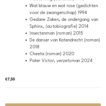
Wat blauw en wat rose (gedichten
voor de zwangerschap) 1994
Gedane Zaken, de ondergang van
Sphinx, (autobiografie) 2014
Insectenman (roman) 2015
De danser van Katendrecht (roman)
2018
Cheeta (roman) 2020
Pater Victor, verzetsman 2024
€7,50