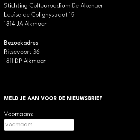
Stichting Cultuurpodium De Alkenaer
Louise de Colignystraat 15
1814 JA Alkmaar
Bezoekadres
Ritsevoort 36
1811 DP Alkmaar
MELD JE AAN VOOR DE NIEUWSBRIEF
Voornaam: