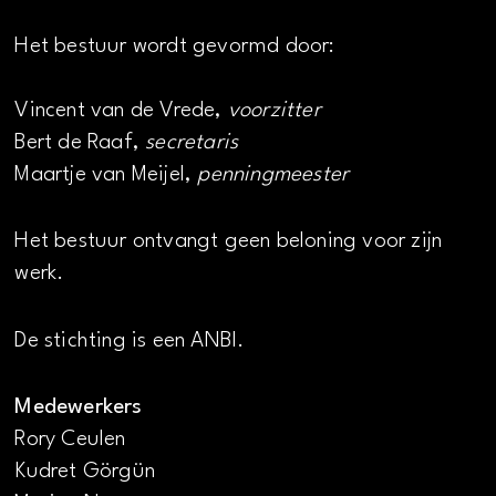
Het bestuur wordt gevormd door:
Vincent van de Vrede,
voorzitter
Bert de Raaf,
secretaris
Maartje van Meijel,
penningmeester
Het bestuur ontvangt geen beloning voor zijn
werk.
De stichting is een ANBI.
Medewerkers
Rory Ceulen
Kudret Görgün