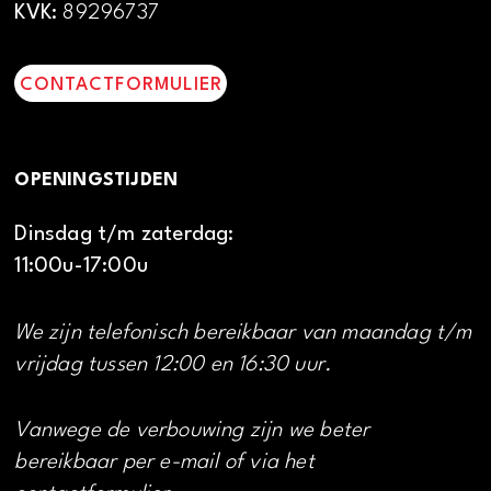
KVK:
89296737
CONTACTFORMULIER
OPENINGSTIJDEN
Dinsdag t/m zaterdag:
11:00u-17:00u
We zijn telefonisch bereikbaar van maandag t/m
vrijdag tussen 12:00 en 16:30 uur.
Vanwege de verbouwing zijn we beter
bereikbaar per e-mail of via het