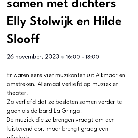
samen met dichters
Elly Stolwijk en Hilde
Slooff
26 november, 2023
16:00
18:00
@
–
Er waren eens vier muzikanten uit Alkmaar en
omstreken. Allemaal verliefd op muziek en
theater.
Zo verliefd dat ze besloten samen verder te
gaan als de band La Gringa.
De muziek die ze brengen vraagt om een
luisterend oor, maar brengt graag een