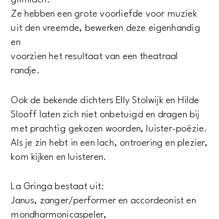
glimlach.
Ze hebben een grote voorliefde voor muziek
uit den vreemde, bewerken deze eigenhandig
en
voorzien het resultaat van een theatraal
randje.
Ook de bekende dichters Elly Stolwijk en Hilde
Slooff laten zich niet onbetuigd en dragen bij
met prachtig gekozen woorden, luister-poëzie.
Als je zin hebt in een lach, ontroering en plezier,
kom kijken en luisteren.
La Gringa bestaat uit:
Janus, zanger/performer en accordeonist en
mondharmonicaspeler,