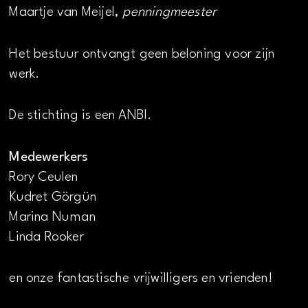
Maartje van Meijel,
penningmeester
Het bestuur ontvangt geen beloning voor zijn
werk.
De stichting is een ANBI.
Medewerkers
Rory Ceulen
Kudret Görgün
Marina Numan
Linda Rooker
en onze fantastische vrijwilligers en vrienden!