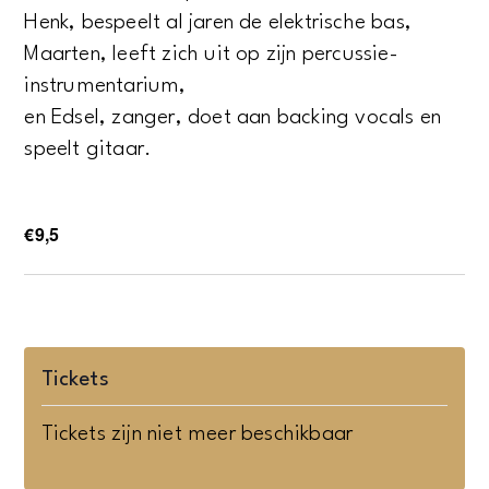
Henk, bespeelt al jaren de elektrische bas,
Maarten, leeft zich uit op zijn percussie-
instrumentarium,
en Edsel, zanger, doet aan backing vocals en
speelt gitaar.
€9,5
Tickets
Tickets zijn niet meer beschikbaar