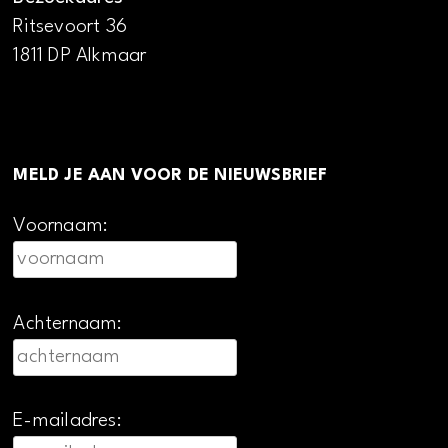
Ritsevoort 36
1811 DP Alkmaar
MELD JE AAN VOOR DE NIEUWSBRIEF
Voornaam:
Achternaam:
E-mailadres: