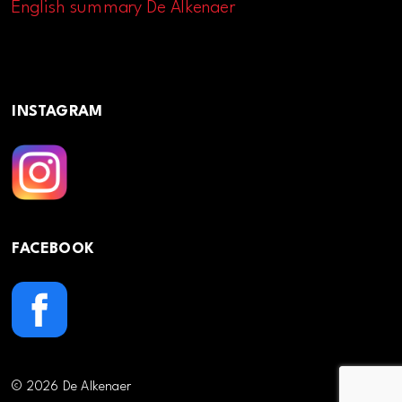
English summary De Alkenaer
INSTAGRAM
FACEBOOK
© 2026 De Alkenaer