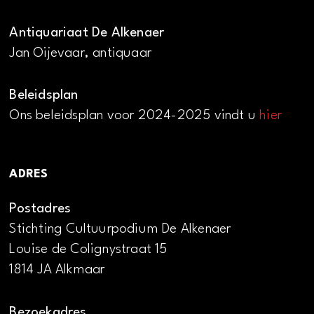
Antiquariaat De Alkenaer
Jan Oijevaar, antiquaar
Beleidsplan
Ons beleidsplan voor 2024-2025 vindt u
hier
ADRES
Postadres
Stichting Cultuurpodium De Alkenaer
Louise de Colignystraat 15
1814 JA Alkmaar
Bezoekadres