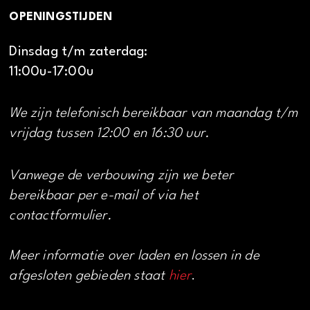
OPENINGSTIJDEN
Dinsdag t/m zaterdag:
11:00u-17:00u
We zijn telefonisch bereikbaar van maandag t/m
vrijdag tussen 12:00 en 16:30 uur.
Vanwege de verbouwing zijn we beter
bereikbaar per e-mail of via het
contactformulier.
Meer informatie over laden en lossen in de
afgesloten gebieden staat
hier
.